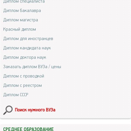
Диплом специалиста
Диплом бакалавра
Диплом магистра
Красный диплом
Диплом для иностранцев
Диплом кандидата наук
Диплом доктора наук
Заказать диплом ВУЗа / цены
Диплом с проводкой
Диплом с реестром
Диплом СССР
Поиск нужного ВУЗа
СРЕДНЕЕ ОБРАЗОВАНИЕ