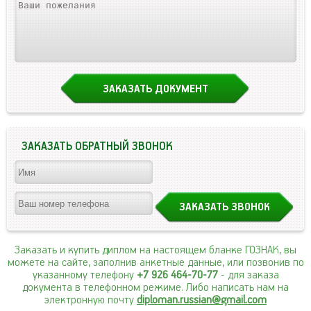
ЗАКАЗАТЬ ОБРАТНЫЙ ЗВОНОК
Заказать и купить диплом на настоящем бланке ГОЗНАК, вы
можете на сайте, заполнив анкетные данные, или позвонив по
указанному телефону
+7 926 464-70-77
- для заказа
документа в телефонном режиме. Либо написать нам на
электронную почту
diploman.russian@gmail.com