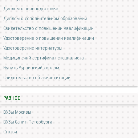
Диплом о переподготовке
Диплом о дополнительном образовании
Свидетельство о повышении квалификации
Удостоверение о повышении квалификации
Удостоверение интернатуры
Медицинский сертификат специалиста
Купить Украинский диплом
Свидетельство об аккредитации
РАЗНОЕ
ВУЗы Москвы
ВУЗы Санкт-Петербурга
Статьи