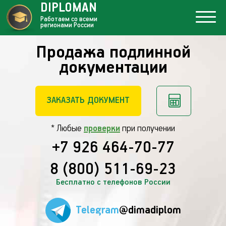
DIPLOMAN
Работаем со всеми
регионами России
Продажа подлинной
документации
ЗАКАЗАТЬ ДОКУМЕНТ
* Любые
проверки
при получении
+7 926 464-70-77
8 (800) 511-69-23
Бесплатно с телефонов России
Telegram
@dimadiplom