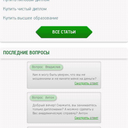
Купить чистый диплом
Купить высшее образование
ВСЕ СТАТЬИ
ПОСЛЕДНИЕ ВОПРОСЫ
Вопрос
|
Владислав
Как я могу быть уверен, что вы не
мошенники и не кинете меня на деньги?
Смотреть ответ
Вопрос
|
Антон
Добрый вечер! Скажите, вы занимаетесь
только дипломами? А можно сделать у
Вас академическую справку? Антон
Смотреть ответ