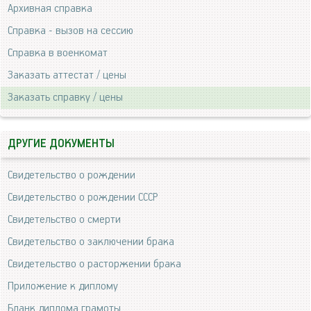
Архивная справка
Справка - вызов на сессию
Справка в военкомат
Заказать аттестат / цены
Заказать справку / цены
ДРУГИЕ ДОКУМЕНТЫ
Свидетельство о рождении
Свидетельство о рождении СССР
Свидетельство о смерти
Свидетельство о заключении брака
Свидетельство о расторжении брака
Приложение к диплому
Бланк диплома грамоты