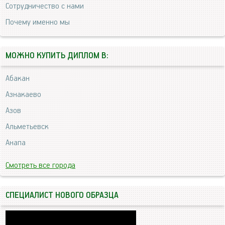
Сотрудничество с нами
Почему именно мы
МОЖНО КУПИТЬ ДИПЛОМ В:
Абакан
Азнакаево
Азов
Альметьевск
Анапа
Смотреть все города
СПЕЦИАЛИСТ НОВОГО ОБРАЗЦА