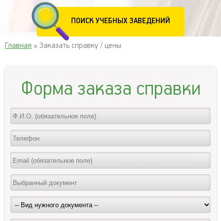
ПОИСК УЧЕБНЫХ ЗАВЕДЕНИЙ
Главная
» Заказать справку / цены
Форма заказа справки