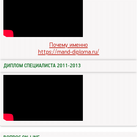
Почему именно
https://mand-diploma.ru/
ДИПЛОМ СПЕЦИАЛИСТА 2011-2013