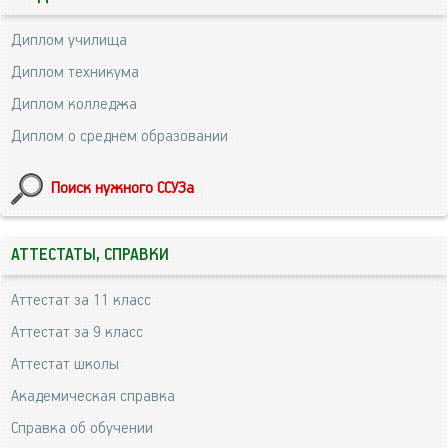
Диплом училища
Диплом техникума
Диплом колледжа
Диплом о среднем образовании
Поиск нужного ССУЗа
АТТЕСТАТЫ, СПРАВКИ
Аттестат за 11 класс
Аттестат за 9 класс
Аттестат школы
Академическая справка
Справка об обучении