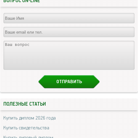
ВОПРОС ON-LINE
ПОЛЕЗНЫЕ СТАТЬИ
Купить диплом 2026 года
Купить свидетельства
Купить липовый диплом