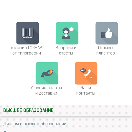
отличия ГОЗНАК
Вопросы и
Отзывы
от типографии
ответы
клиентов
Условия оплаты
Наши
и доставки
контакты
ВЫСШЕЕ ОБРАЗОВАНИЕ
Диплом о высшем образовании