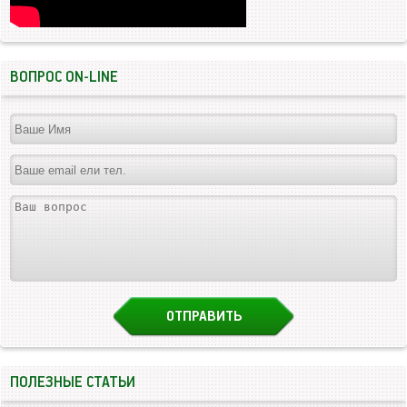
ВОПРОС ON-LINE
ПОЛЕЗНЫЕ СТАТЬИ