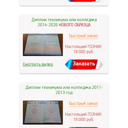
Диплом техникума или колледжа
2014-2026
НОВОГО ОБРАЗЦА
Быстрый заказ
Настоящий ГОЗНАК
18.000
руб.
Заказать
Смотреть видео
Диплом техникума или колледжа 2011-
2013 год
Быстрый заказ
Настоящий ГОЗНАК
18.000
руб.