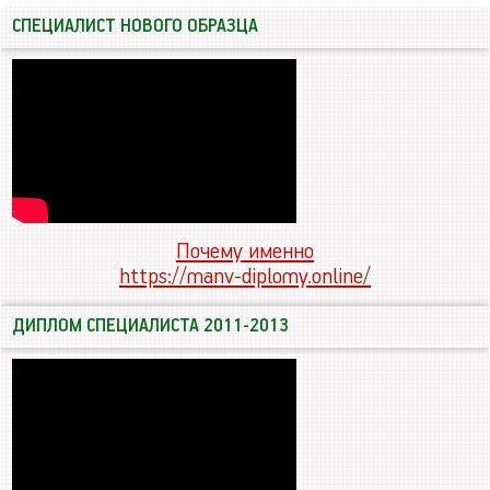
СПЕЦИАЛИСТ НОВОГО ОБРАЗЦА
Почему именно
https://manv-diplomy.online/
ДИПЛОМ СПЕЦИАЛИСТА 2011-2013