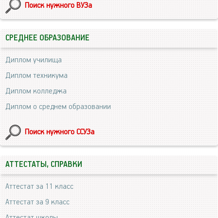
Поиск нужного ВУЗа
СРЕДНЕЕ ОБРАЗОВАНИЕ
Диплом училища
Диплом техникума
Диплом колледжа
Диплом о среднем образовании
Поиск нужного ССУЗа
АТТЕСТАТЫ, СПРАВКИ
Аттестат за 11 класс
Аттестат за 9 класс
Аттестат школы