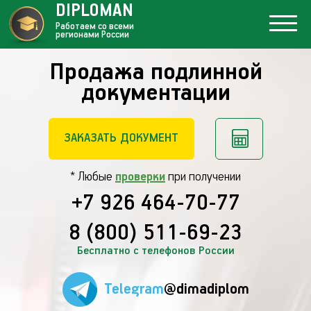
DIPLOMAN
Работаем со всеми
регионами России
Продажа подлинной
документации
ЗАКАЗАТЬ ДОКУМЕНТ
* Любые
проверки
при получении
+7 926 464-70-77
8 (800) 511-69-23
Бесплатно с телефонов России
Telegram
@dimadiplom