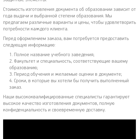
Стоимость изготовления документа об образовании зависит от
года выдачи и выбранной степени образования. Мы
предлагаем различные варианты и цены, чтобы удовлетворить
потребности каждого клиента.
Перед оформлением заказа, вам потребуется предоставить
следующую информацию:
Полное название учебного заведения;
Факультет и специальность, соответствующие вашему
образованию;
Период обучения и желаемые оценки в документе;
Сроки, в которые вы хотели бы получить выполненный
заказ.
Наши высококвалифицированные специалисты гарантируют
высокое качество изготовления документов, полную
конфиденциальность и своевременную доставку.