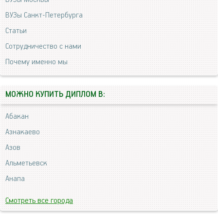
ВУЗы Санкт-Петербурга
Статьи
Сотрудничество с нами
Почему именно мы
МОЖНО КУПИТЬ ДИПЛОМ В:
Абакан
Азнакаево
Азов
Альметьевск
Анапа
Смотреть все города