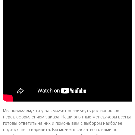
Мы понимаем, что у вас может возникнуть ряд вопросов
перед оформлением заказа. Наши опытные менеджеры всегда
готовы ответить на них и помочь вам с выбором наиболее
подходящего варианта. Вы можете связаться с нами по