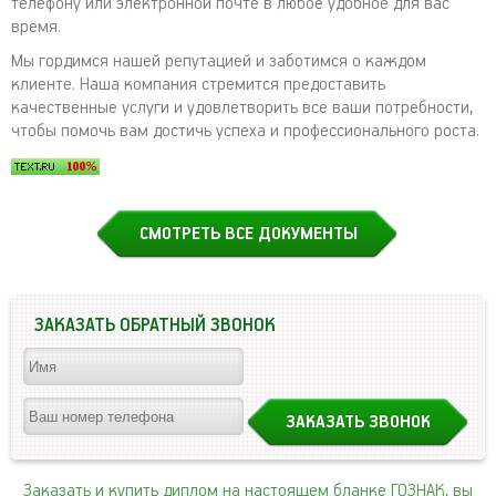
телефону или электронной почте в любое удобное для вас
время.
Мы гордимся нашей репутацией и заботимся о каждом
клиенте. Наша компания стремится предоставить
качественные услуги и удовлетворить все ваши потребности,
чтобы помочь вам достичь успеха и профессионального роста.
СМОТРЕТЬ ВСЕ ДОКУМЕНТЫ
ЗАКАЗАТЬ ОБРАТНЫЙ ЗВОНОК
Заказать и купить диплом на настоящем бланке ГОЗНАК, вы