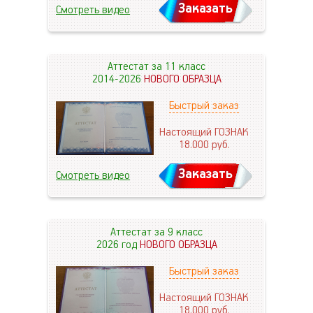
Заказать
Смотреть видео
Аттестат за 11 класс
2014-2026
НОВОГО ОБРАЗЦА
Быстрый заказ
Настоящий ГОЗНАК
18.000
руб.
Заказать
Смотреть видео
Аттестат за 9 класс
2026 год
НОВОГО ОБРАЗЦА
Быстрый заказ
Настоящий ГОЗНАК
18.000
руб.