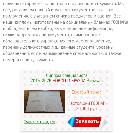
получаете гарантию качества и подлинности документа. Мы
предоставляем полный комплект документов, включая
приложения, с указанием списка предметов и оценок. Все
наши дипломы изготовлены на официальных бланках ГОЗНАКа
и обладают всем необходимым перечнем информации,
включая дату выдачи документа, наименование
образовательного учреждения, его местоположение,
перечень должностных лиц, данные студента, уровень
образования, код и наименование специальности, а также
номер и серия документа.
Диплом специалиста
2014-2026
НОВОГО ОБРАЗЦА
Киржач
Быстрый заказ
Настоящий ГОЗНАК
20.000
руб.
Заказать
Смотреть видео