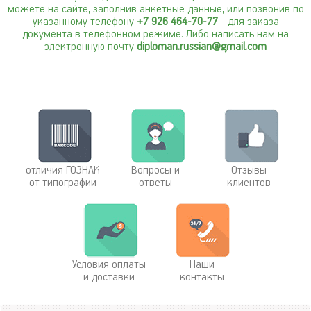
можете на сайте, заполнив анкетные данные, или позвонив по
указанному телефону
+7 926 464-70-77
- для заказа
документа в телефонном режиме. Либо написать нам на
электронную почту
diploman.russian@gmail.com
отличия ГОЗНАК
Вопросы и
Отзывы
от типографии
ответы
клиентов
Условия оплаты
Наши
и доставки
контакты