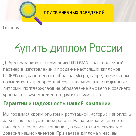
ПОИСК УЧЕБНЫХ ЗАВЕДЕНИЙ
Главная
Купить диплом России
Добро пожаловать в компанию DIPLOMAN - ваш надежный
партнер в изготовлении и продаже настоящих дипломов
ГОЗНАК государственного образца. Мы рады предложить вам
возможность приобрести абсолютно законные и подлинные
дипломы, подтверждающие образование высшего и среднего
уровня, а также множество других документов.
Гарантии и надежность нашей компании
Мы гордимся своим опытом и репутацией, которые накоплены
за многие годы успешной работы. Наша компания является
лидером в сфере изготовления документов и заслуживает
доверия наших клиентов. При заказе диплома у нас, вы