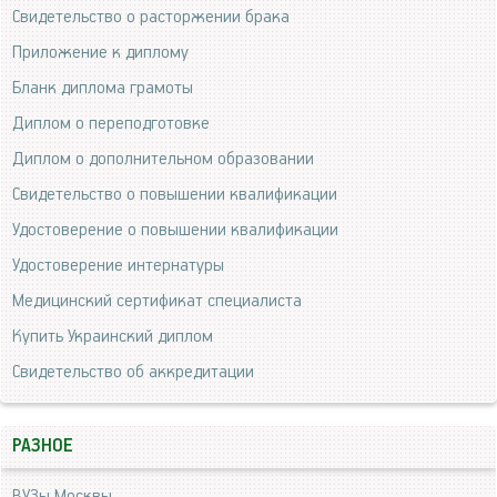
Свидетельство о расторжении брака
Приложение к диплому
Бланк диплома грамоты
Диплом о переподготовке
Диплом о дополнительном образовании
Свидетельство о повышении квалификации
Удостоверение о повышении квалификации
Удостоверение интернатуры
Медицинский сертификат специалиста
Купить Украинский диплом
Свидетельство об аккредитации
РАЗНОЕ
ВУЗы Москвы