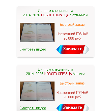
Диплом специалиста
2014-2026
НОВОГО ОБРАЗЦА
с отличием
Быстрый заказ
Настоящий ГОЗНАК
20.000
руб.
Заказать
Смотреть видео
Диплом специалиста
2014-2026
НОВОГО ОБРАЗЦА
Москва
Быстрый заказ
Настоящий ГОЗНАК
20.000
руб.
Заказать
Смотреть видео