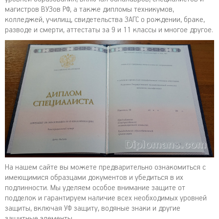
магистров ВУЗов РФ, а также дипломы техникумов,
колледжей, училищ, свидетельства ЗАГС о рождении, браке,
разводе и смерти, аттестаты за 9 и 11 классы и многое другое.
На нашем сайте вы можете предварительно ознакомиться с
имеющимися образцами документов и убедиться в их
подлинности. Мы уделяем особое внимание защите от
подделок и гарантируем наличие всех необходимых уровней
защиты, включая УФ защиту, водяные знаки и другие
защитные элементы.