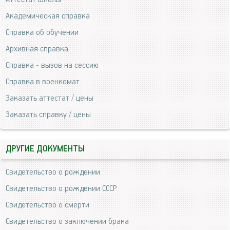
Академическая справка
Справка об обучении
Архивная справка
Справка - вызов на сессию
Справка в военкомат
Заказать аттестат / цены
Заказать справку / цены
ДРУГИЕ ДОКУМЕНТЫ
Свидетельство о рождении
Свидетельство о рождении СССР
Свидетельство о смерти
Свидетельство о заключении брака