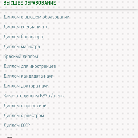
ВЫСШЕЕ ОБРАЗОВАНИЕ
Диплом о высшем образовании
Диплом специалиста
Диплом бакалавра
Диплом магистра
Красный диплом
Диплом для иностранцев
Диплом кандидата наук
Диплом доктора наук
Заказать диплом ВУЗа / цены
Диплом с проводкой
Диплом с реестром
Диплом СССР