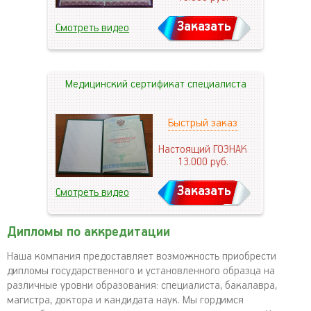
Заказать
Смотреть видео
Медицинский сертификат специалиста
Быстрый заказ
Настоящий ГОЗНАК
13.000
руб.
Заказать
Смотреть видео
Дипломы по аккредитации
Наша компания предоставляет возможность приобрести
дипломы государственного и установленного образца на
различные уровни образования: специалиста, бакалавра,
магистра, доктора и кандидата наук. Мы гордимся