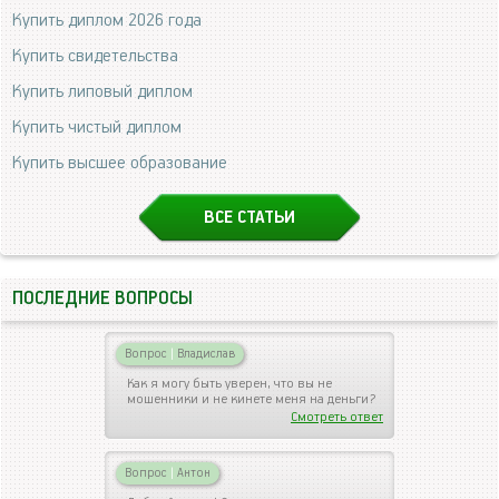
Купить диплом 2026 года
Купить свидетельства
Купить липовый диплом
Купить чистый диплом
Купить высшее образование
ВСЕ СТАТЬИ
ПОСЛЕДНИЕ ВОПРОСЫ
Вопрос
|
Владислав
Как я могу быть уверен, что вы не
мошенники и не кинете меня на деньги?
Смотреть ответ
Вопрос
|
Антон