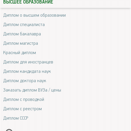
ВЫСШЕЕ ОБРАЗОВАНИЕ
Диплом о высшем образовании
Диплом специалиста
Диплом бакалавра
Диплом магистра
Красный диплом
Диплом для иностранцев
Диплом кандидата наук
Диплом доктора наук
Заказать диплом ВУЗа / цены
Диплом с проводкой
Диплом с реестром
Диплом СССР