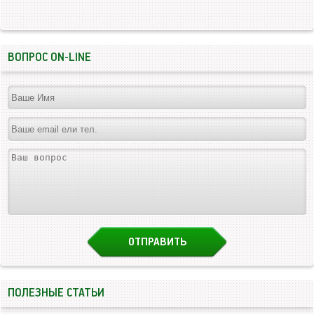
ВОПРОС ON-LINE
ПОЛЕЗНЫЕ СТАТЬИ