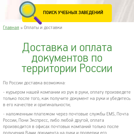
ПОИСК УЧЕБНЫХ ЗАВЕДЕНИЙ
Главная
» Оплаты и доставки
Доставка и оплата
документов по
территории России
По России доставка возможна:
- курьером нашей компании из рук в руки, оплату произведете
только после того, как получите документ на руки и убедитесь
в его качестве и оригинальности;
- наложенным платежом через почтовые службы EMS, Почта
России, Пони Экспресс, либо любой другой, оплата
производится в офисах почтовых компаний только после
получения Вами документа на руки и проверки его