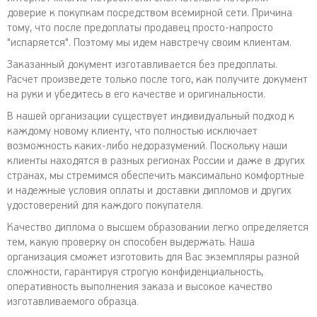
доверие к покупкам посредством всемирной сети. Причина
тому, что после предоплаты продавец просто-напросто
"испаряется". Поэтому мы идем навстречу своим клиентам.
Заказанный документ изготавливается без предоплаты.
Расчет произведете только после того, как получите документ
на руки и убедитесь в его качестве и оригинальности.
В нашей организации существует индивидуальный подход к
каждому новому клиенту, что полностью исключает
возможность каких-либо недоразумений. Поскольку наши
клиенты находятся в разных регионах России и даже в других
странах, мы стремимся обеспечить максимально комфортные
и надежные условия оплаты и доставки дипломов и других
удостоверений для каждого покупателя.
Качество диплома о высшем образовании легко определяется
тем, какую проверку он способен выдержать. Наша
организация сможет изготовить для Вас экземпляры разной
сложности, гарантируя строгую конфиденциальность,
оперативность выполнения заказа и высокое качество
изготавливаемого образца.