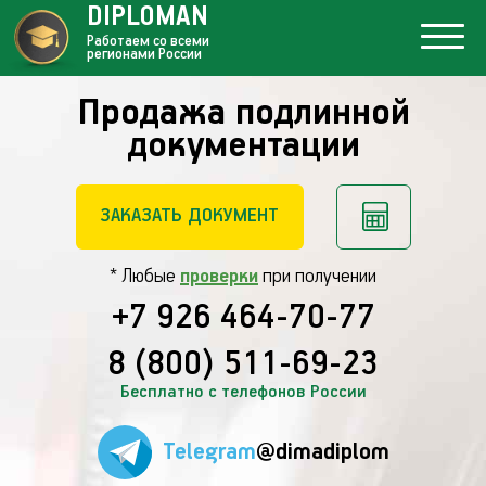
DIPLOMAN
Работаем со всеми
регионами России
Продажа подлинной
документации
ЗАКАЗАТЬ ДОКУМЕНТ
* Любые
проверки
при получении
+7 926 464-70-77
8 (800) 511-69-23
Бесплатно с телефонов России
Telegram
@dimadiplom