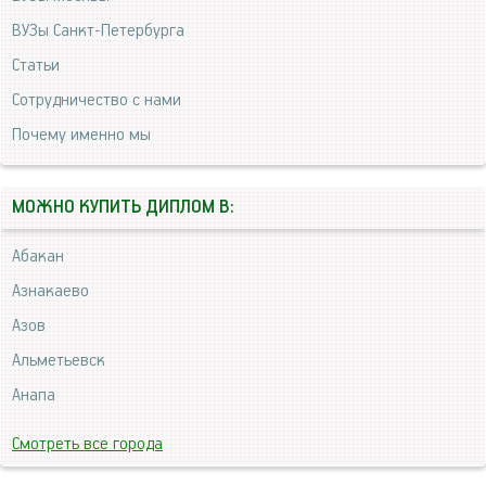
ВУЗы Санкт-Петербурга
Статьи
Сотрудничество с нами
Почему именно мы
МОЖНО КУПИТЬ ДИПЛОМ В:
Абакан
Азнакаево
Азов
Альметьевск
Анапа
Смотреть все города