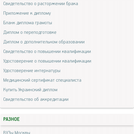
Свидетельство о расторжении брака
Приложение к диплому
Бланк диплома грамоты
Диплом о переподготовке
Диплом о дополнительном образовании
Свидетельство о повышении квалификации
Удостоверение о повышении квалификации
Удостоверение интернатуры
Медицинский сертификат специалиста
Купить Украинский диплом
Свидетельство об аккредитации
РАЗНОЕ
ВУЗы Москвы