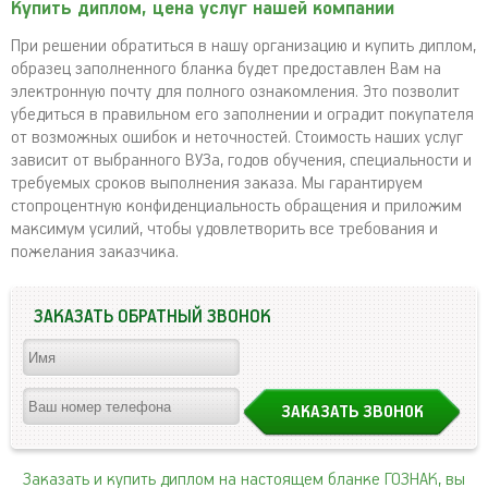
Купить диплом, цена услуг нашей компании
При решении обратиться в нашу организацию и купить диплом,
образец заполненного бланка будет предоставлен Вам на
электронную почту для полного ознакомления. Это позволит
убедиться в правильном его заполнении и оградит покупателя
от возможных ошибок и неточностей. Стоимость наших услуг
зависит от выбранного ВУЗа, годов обучения, специальности и
требуемых сроков выполнения заказа. Мы гарантируем
стопроцентную конфиденциальность обращения и приложим
максимум усилий, чтобы удовлетворить все требования и
пожелания заказчика.
ЗАКАЗАТЬ ОБРАТНЫЙ ЗВОНОК
Заказать и купить диплом на настоящем бланке ГОЗНАК, вы