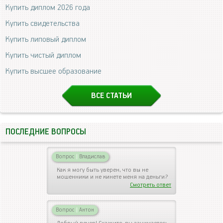
Купить диплом 2026 года
Купить свидетельства
Купить липовый диплом
Купить чистый диплом
Купить высшее образование
ВСЕ СТАТЬИ
ПОСЛЕДНИЕ ВОПРОСЫ
Вопрос
|
Владислав
Как я могу быть уверен, что вы не
мошенники и не кинете меня на деньги?
Смотреть ответ
Вопрос
|
Антон