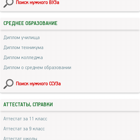
Поиск нужного ВУЗа
СРЕДНЕЕ ОБРАЗОВАНИЕ
Диплом училища
Диплом техникума
Диплом колледжа
Диплом о среднем образовании
Поиск нужного ССУЗа
АТТЕСТАТЫ, СПРАВКИ
Аттестат за 11 класс
Аттестат за 9 класс
Аттестат школы