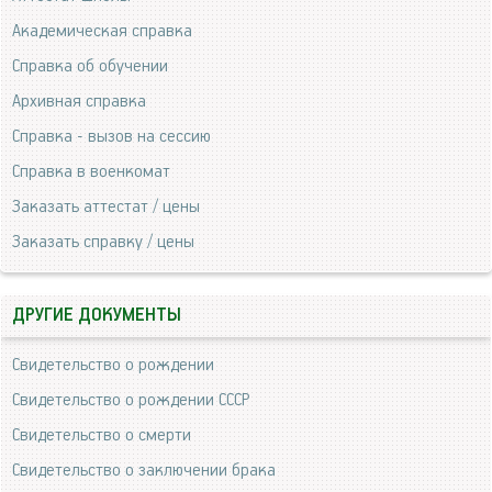
Академическая справка
Справка об обучении
Архивная справка
Справка - вызов на сессию
Справка в военкомат
Заказать аттестат / цены
Заказать справку / цены
ДРУГИЕ ДОКУМЕНТЫ
Свидетельство о рождении
Свидетельство о рождении СССР
Свидетельство о смерти
Свидетельство о заключении брака