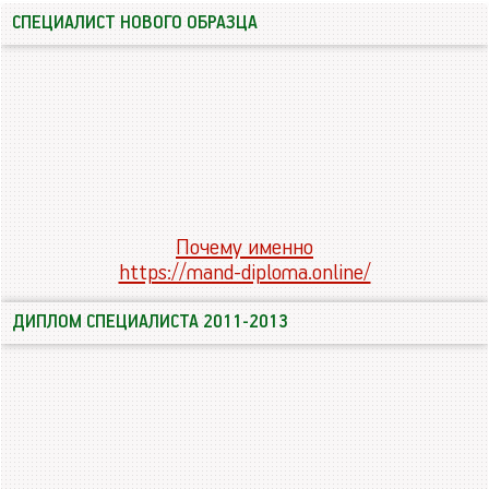
СПЕЦИАЛИСТ НОВОГО ОБРАЗЦА
Почему именно
https://mand-diploma.online/
ДИПЛОМ СПЕЦИАЛИСТА 2011-2013