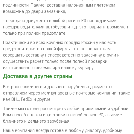
подлинности. Также, доставка наложенным платежом
возможна до двери заказчика;
- передача документа в любой регион РФ проводниками
поездов,водителями автобусов и т.д., этот вариант возможен
только при полной предоплате.
Практически во всех крупных городах России у нас есть
представительства нашей фирмы, что позволяет нам
совершать доставку непосредственно заказчику в руки и
осуществить расчет только после полной проверки
изготовленного экземпляра нашему курьеру.
Доставка в другие страны
В страны ближнего и дальнего зарубежья документы
отправляем через международные почтовые компании, такие
как DHL, FedEx и другие.
Также мы готовы рассмотреть любой приемлемый и удобный
Вам способ оплаты и доставки в любой регион РФ, а также
ближнего и дальнего зарубежья.
Наша компания всегда готова к любому диалогу, удобному