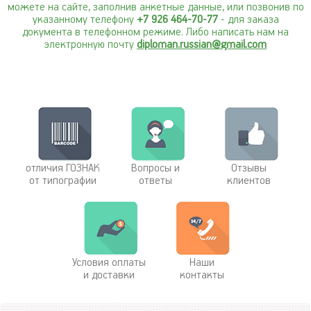
можете на сайте, заполнив анкетные данные, или позвонив по
указанному телефону
+7 926 464-70-77
- для заказа
документа в телефонном режиме. Либо написать нам на
электронную почту
diploman.russian@gmail.com
отличия ГОЗНАК
Вопросы и
Отзывы
от типографии
ответы
клиентов
Условия оплаты
Наши
и доставки
контакты