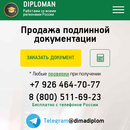
DIPLOMAN
Работаем со всеми
регионами России
Продажа подлинной
документации
ЗАКАЗАТЬ ДОКУМЕНТ
* Любые
проверки
при получении
+7 926 464-70-77
8 (800) 511-69-23
Бесплатно с телефонов России
Telegram
@dimadiplom