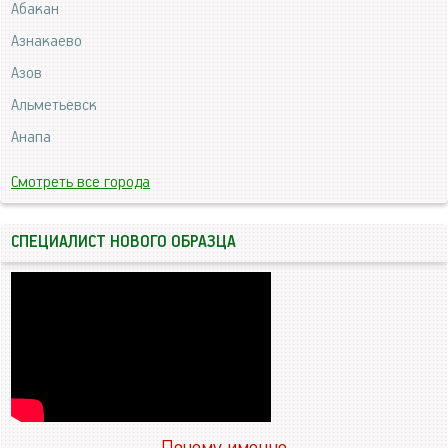
Абакан
Азнакаево
Азов
Альметьевск
Анапа
Смотреть все города
СПЕЦИАЛИСТ НОВОГО ОБРАЗЦА