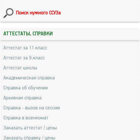
Поиск нужного ССУЗа
АТТЕСТАТЫ, СПРАВКИ
Аттестат за 11 класс
Аттестат за 9 класс
Аттестат школы
Академическая справка
Справка об обучении
Архивная справка
Справка - вызов на сессию
Справка в военкомат
Заказать аттестат / цены
Заказать справку / цены