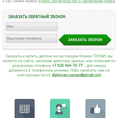
У нас также можно
купить свидетельство о заключении брака
ЗАКАЗАТЬ ОБРАТНЫЙ ЗВОНОК
Заказать и купить диплом на настоящем бланке ГОЗНАК, вы
можете на сайте, заполнив анкетные данные, или позвонив по
указанному телефону
+7 926 464-70-77
- для заказа
документа в телефонном режиме. Либо написать нам на
электронную почту
diploman.russian@gmail.com