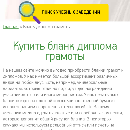
ПОИСК УЧЕБНЫХ ЗАВЕДЕНИЙ
Главная
» Бланк диплома грамоты
Купить бланк диплома
грамоты
На нашем сайте можно выгодно приобрести бланки грамот и
дипломов. У нас имеется большой ассортимент различных
видов на любой вкус. Есть, например, универсальные
варианты, которые отлично подойдут для награждения
участников того или иного мероприятия. У нас печать всех
бланков идет на плотной и высококачественной бумаге с
использованием современных технологий. По Вашему
желанию можно сделать золотые или серебряные тиснения,
которые дополнят общий рисунок бланка. В некоторых
случаях мы используем рельефный оттиск или печать на