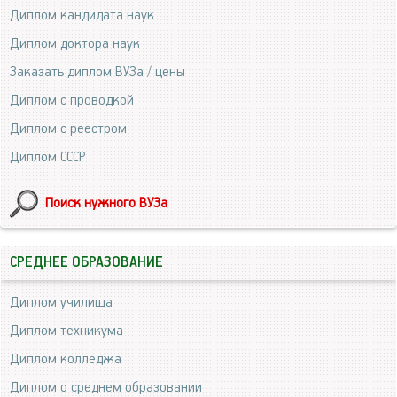
Диплом кандидата наук
Диплом доктора наук
Заказать диплом ВУЗа / цены
Диплом с проводкой
Диплом с реестром
Диплом СССР
Поиск нужного ВУЗа
СРЕДНЕЕ ОБРАЗОВАНИЕ
Диплом училища
Диплом техникума
Диплом колледжа
Диплом о среднем образовании