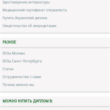
Удостоверение интернатуры
Медицинский сертификат специалиста
Купить Украинский диплом
Свидетельство об аккредитации
РАЗНОЕ
ВУЗы Москвы
ВУЗы Санкт-Петербурга
Статьи
Сотрудничество с нами
Почему именно мы
МОЖНО КУПИТЬ ДИПЛОМ В: