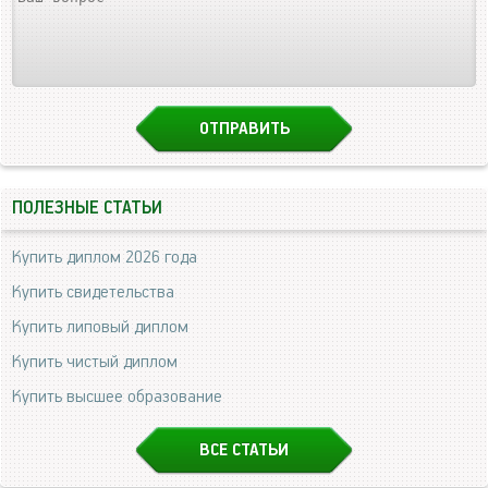
ПОЛЕЗНЫЕ СТАТЬИ
Купить диплом 2026 года
Купить свидетельства
Купить липовый диплом
Купить чистый диплом
Купить высшее образование
ВСЕ СТАТЬИ