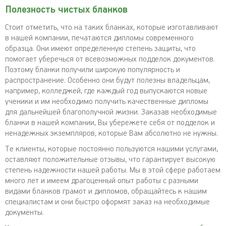
Полезность чистых бланков
Стоит отметить, что на таких бланках, которые изготавливают
в нашей компании, печатаются дипломы современного
образца. Они имеют определенную степень защиты, что
помогает уберечься от всевозможных подделок документов.
Поэтому бланки получили широкую популярность и
распространение. Особенно они будут полезны владельцам,
например, колледжей, где каждый год выпускаются новые
ученики и им необходимо получить качественные дипломы
для дальнейшей благополучной жизни. Заказав необходимые
бланки в нашей компании, Вы убережете себя от подделок и
ненадежных экземпляров, которые Вам абсолютно не нужны.
Те клиенты, которые постоянно пользуются нашими услугами,
оставляют положительные отзывы, что гарантирует высокую
степень надежности нашей работы. Мы в этой сфере работаем
много лет и имеем драгоценный опыт работы с разными
видами бланков грамот и дипломов, обращайтесь к нашим
специалистам и они быстро оформят заказ на необходимые
документы.