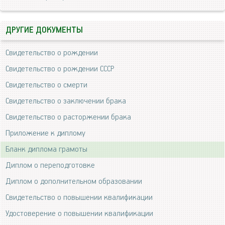
ДРУГИЕ ДОКУМЕНТЫ
Свидетельство о рождении
Свидетельство о рождении СССР
Свидетельство о смерти
Свидетельство о заключении брака
Свидетельство о расторжении брака
Приложение к диплому
Бланк диплома грамоты
Диплом о переподготовке
Диплом о дополнительном образовании
Свидетельство о повышении квалификации
Удостоверение о повышении квалификации