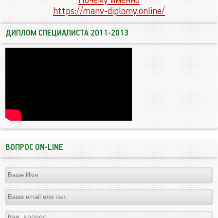
Почему именно
https://manv-diplomy.online/
ДИПЛОМ СПЕЦИАЛИСТА 2011-2013
ВОПРОС ON-LINE