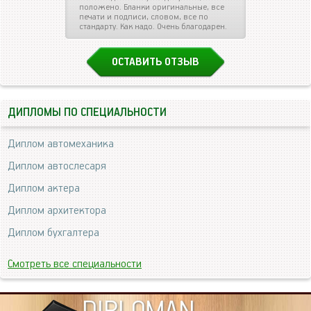
положено. Бланки оригинальные, все
печати и подписи, словом, все по
стандарту. Как надо. Очень благодарен.
ОСТАВИТЬ ОТЗЫВ
ДИПЛОМЫ ПО СПЕЦИАЛЬНОСТИ
Диплом автомеханика
Диплом автослесаря
Диплом актера
Диплом архитектора
Диплом бухгалтера
Смотреть все специальности