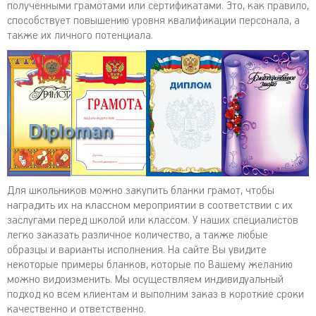
полученными грамотами или сертификатами. Это, как правило,
способствует повышению уровня квалификации персонала, а
также их личного потенциала.
Для школьников можно закупить бланки грамот, чтобы
наградить их на классном мероприятии в соответствии с их
заслугами перед школой или классом. У наших специалистов
легко заказать различное количество, а также любые
образцы и варианты исполнения. На сайте Вы увидите
некоторые примеры бланков, которые по Вашему желанию
можно видоизменить. Мы осуществляем индивидуальный
подход ко всем клиентам и выполним заказ в короткие сроки
качественно и ответственно.