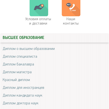
Условия оплаты
Наши
и доставки
контакты
ВЫСШЕЕ ОБРАЗОВАНИЕ
Диплом о высшем образовании
Диплом специалиста
Диплом бакалавра
Диплом магистра
Красный диплом
Диплом для иностранцев
Диплом кандидата наук
Диплом доктора наук