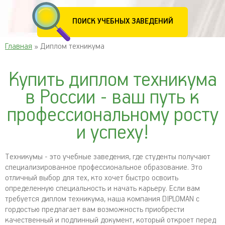
ПОИСК УЧЕБНЫХ ЗАВЕДЕНИЙ
Главная
» Диплом техникума
Купить диплом техникума
в России - ваш путь к
профессиональному росту
и успеху!
Техникумы - это учебные заведения, где студенты получают
специализированное профессиональное образование. Это
отличный выбор для тех, кто хочет быстро освоить
определенную специальность и начать карьеру. Если вам
требуется диплом техникума, наша компания DIPLOMAN с
гордостью предлагает вам возможность приобрести
качественный и подлинный документ, который откроет перед