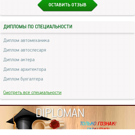
ОСТАВИТЬ ОТЗЫВ
ДИПЛОМЫ ПО СПЕЦИАЛЬНОСТИ
Диплом автомеханика
Диплом автослесаря
Диплом актера
Диплом архитектора
Диплом бухгалтера
Смотреть все специальности
DIPLOMAN