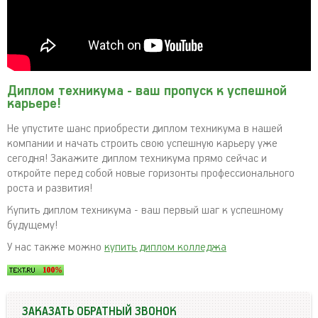
Диплом техникума - ваш пропуск к успешной
карьере!
Не упустите шанс приобрести диплом техникума в нашей
компании и начать строить свою успешную карьеру уже
сегодня! Закажите диплом техникума прямо сейчас и
откройте перед собой новые горизонты профессионального
роста и развития!
Купить диплом техникума - ваш первый шаг к успешному
будущему!
У нас также можно
купить диплом колледжа
ЗАКАЗАТЬ ОБРАТНЫЙ ЗВОНОК