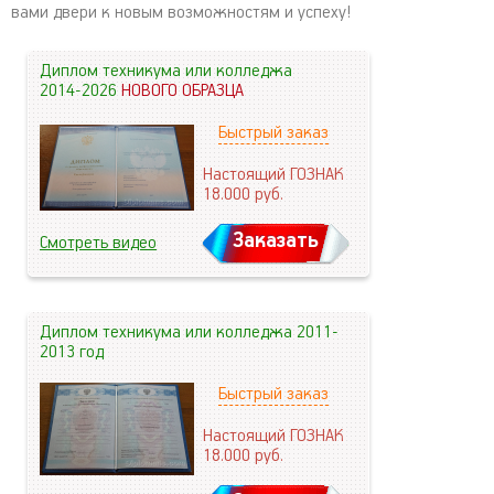
вами двери к новым возможностям и успеху!
Диплом техникума или колледжа
2014-2026
НОВОГО ОБРАЗЦА
Быстрый заказ
Настоящий ГОЗНАК
18.000
руб.
Заказать
Смотреть видео
Диплом техникума или колледжа 2011-
2013 год
Быстрый заказ
Настоящий ГОЗНАК
18.000
руб.