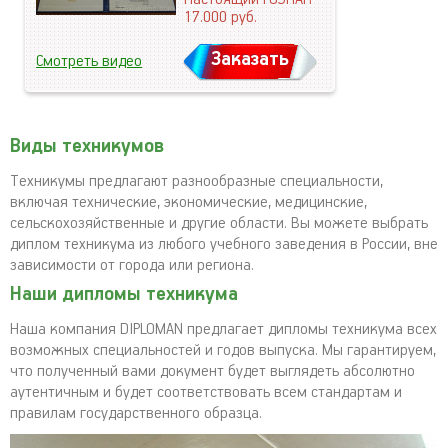
17.000
руб.
Заказать
Смотреть видео
Виды техникумов
Техникумы предлагают разнообразные специальности,
включая технические, экономические, медицинские,
сельскохозяйственные и другие области. Вы можете выбрать
диплом техникума из любого учебного заведения в России, вне
зависимости от города или региона.
Наши дипломы техникума
Наша компания DIPLOMAN предлагает дипломы техникума всех
возможных специальностей и годов выпуска. Мы гарантируем,
что полученный вами документ будет выглядеть абсолютно
аутентичным и будет соответствовать всем стандартам и
правилам государственного образца.