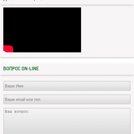
ВОПРОС ON-LINE