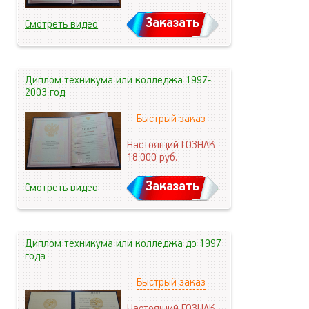
Заказать
Смотреть видео
Диплом техникума или колледжа 1997-
2003 год
Быстрый заказ
Настоящий ГОЗНАК
18.000
руб.
Заказать
Смотреть видео
Диплом техникума или колледжа до 1997
года
Быстрый заказ
Настоящий ГОЗНАК