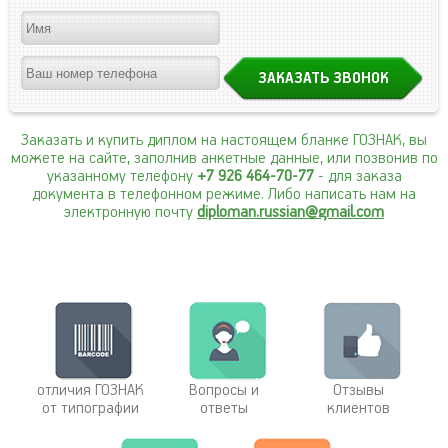
Заказать и купить диплом на настоящем бланке ГОЗНАК, вы
можете на сайте, заполнив анкетные данные, или позвонив по
указанному телефону
+7 926 464-70-77
- для заказа
документа в телефонном режиме. Либо написать нам на
электронную почту
diploman.russian@gmail.com
отличия ГОЗНАК
Вопросы и
Отзывы
от типографии
ответы
клиентов