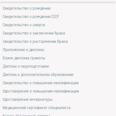
Свидетельство о рождении
Свидетельство о рождении СССР
Свидетельство о смерти
Свидетельство о заключении брака
Свидетельство о расторжении брака
Приложение к диплому
Бланк диплома грамоты
Диплом о переподготовке
Диплом о дополнительном образовании
Свидетельство о повышении квалификации
Удостоверение о повышении квалификации
Удостоверение интернатуры
Медицинский сертификат специалиста