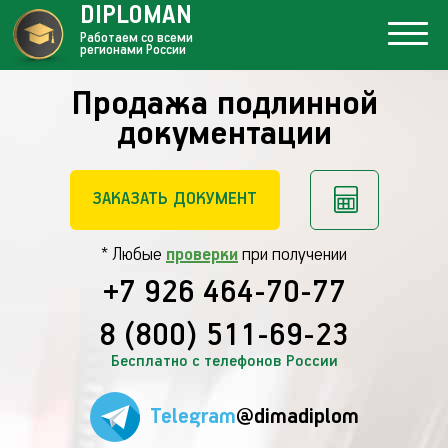
DIPLOMAN
Работаем со всеми
регионами России
Продажа подлинной
документации
ЗАКАЗАТЬ ДОКУМЕНТ
* Любые
проверки
при получении
+7 926 464-70-77
8 (800) 511-69-23
Бесплатно с телефонов России
Telegram
@dimadiplom