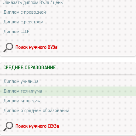
Заказать диплом ВУЗа / цены
Диплом с проводкой
Диплом с реестром
Диплом СССР
Поиск нужного ВУЗа
СРЕДНЕЕ ОБРАЗОВАНИЕ
Диплом училища
Диплом техникума
Диплом колледжа
Диплом о среднем образовании
Поиск нужного ССУЗа