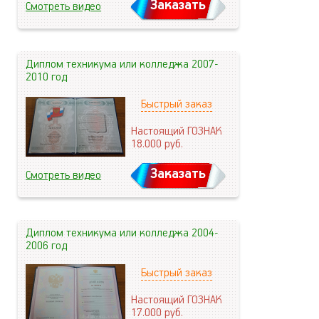
Заказать
Смотреть видео
Диплом техникума или колледжа 2007-
2010 год
Быстрый заказ
Настоящий ГОЗНАК
18.000
руб.
Заказать
Смотреть видео
Диплом техникума или колледжа 2004-
2006 год
Быстрый заказ
Настоящий ГОЗНАК
17.000
руб.