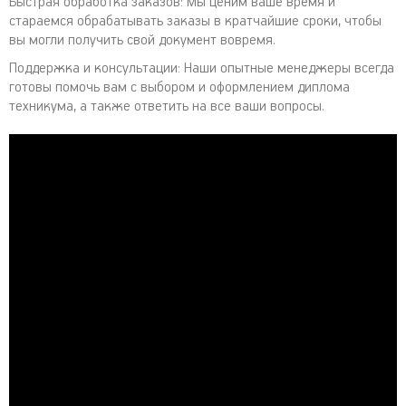
Быстрая обработка заказов: Мы ценим ваше время и
стараемся обрабатывать заказы в кратчайшие сроки, чтобы
вы могли получить свой документ вовремя.
Поддержка и консультации: Наши опытные менеджеры всегда
готовы помочь вам с выбором и оформлением диплома
техникума, а также ответить на все ваши вопросы.