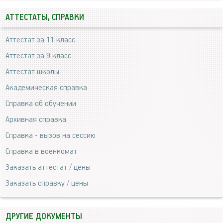
АТТЕСТАТЫ, СПРАВКИ
Аттестат за 11 класс
Аттестат за 9 класс
Аттестат школы
Академическая справка
Справка об обучении
Архивная справка
Справка - вызов на сессию
Справка в военкомат
Заказать аттестат / цены
Заказать справку / цены
ДРУГИЕ ДОКУМЕНТЫ