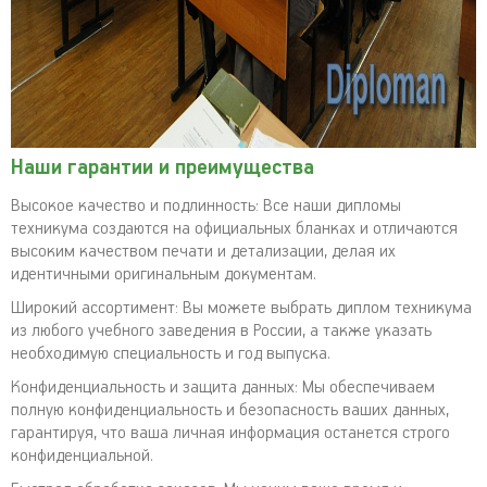
Наши гарантии и преимущества
Высокое качество и подлинность: Все наши дипломы
техникума создаются на официальных бланках и отличаются
высоким качеством печати и детализации, делая их
идентичными оригинальным документам.
Широкий ассортимент: Вы можете выбрать диплом техникума
из любого учебного заведения в России, а также указать
необходимую специальность и год выпуска.
Конфиденциальность и защита данных: Мы обеспечиваем
полную конфиденциальность и безопасность ваших данных,
гарантируя, что ваша личная информация останется строго
конфиденциальной.