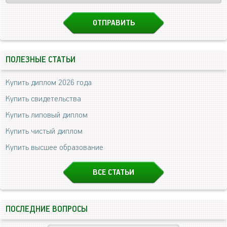
ПОЛЕЗНЫЕ СТАТЬИ
Купить диплом 2026 года
Купить свидетельства
Купить липовый диплом
Купить чистый диплом
Купить высшее образование
ВСЕ СТАТЬИ
ПОСЛЕДНИЕ ВОПРОСЫ