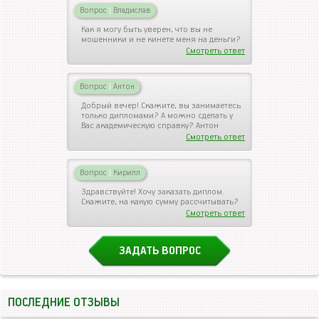
Вопрос
|
Владислав
Как я могу быть уверен, что вы не
мошенники и не кинете меня на деньги?
Смотреть ответ
Вопрос
|
Антон
Добрый вечер! Скажите, вы занимаетесь
только дипломами? А можно сделать у
Вас академическую справку? Антон
Смотреть ответ
Вопрос
|
Кирилл
Здравствуйте! Хочу заказать диплом.
Скажите, на какую сумму рассчитывать?
Смотреть ответ
ЗАДАТЬ ВОПРОС
ПОСЛЕДНИЕ ОТЗЫВЫ