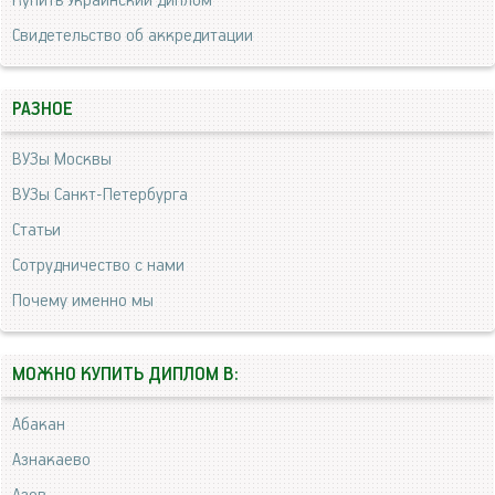
Купить Украинский диплом
Свидетельство об аккредитации
РАЗНОЕ
ВУЗы Москвы
ВУЗы Санкт-Петербурга
Статьи
Сотрудничество с нами
Почему именно мы
МОЖНО КУПИТЬ ДИПЛОМ В:
Абакан
Азнакаево