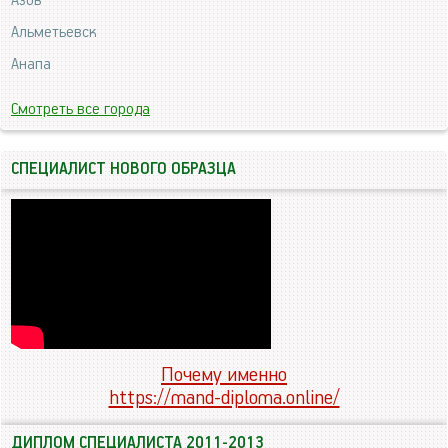
Азов
Альметьевск
Анапа
Смотреть все города
СПЕЦИАЛИСТ НОВОГО ОБРАЗЦА
Почему именно
https://mand-diploma.online/
ДИПЛОМ СПЕЦИАЛИСТА 2011-2013