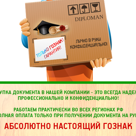
DIPLOMAN