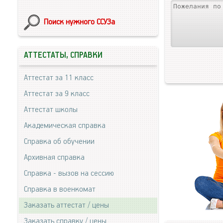
Поиск нужного ССУЗа
АТТЕСТАТЫ, СПРАВКИ
Аттестат за 11 класс
Аттестат за 9 класс
Аттестат школы
Академическая справка
Справка об обучении
Архивная справка
Справка - вызов на сессию
Справка в военкомат
Заказать аттестат / цены
Заказать справку / цены