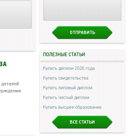
ПОЛЕЗНЫЕ СТАТЬИ
Купить диплом 2026 года
Купить свидетельства
Купить липовый диплом
Купить чистый диплом
Купить высшее образование
ВСЕ СТАТЬИ