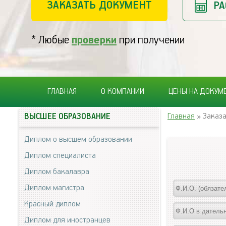
ЗАКАЗАТЬ ДОКУМЕНТ
РА
* Любые
проверки
при получении
ГЛАВНАЯ
О КОМПАНИИ
ЦЕНЫ НА ДОКУМ
Главная
» Заказа
ВЫСШЕЕ ОБРАЗОВАНИЕ
Диплом о высшем образовании
Диплом специалиста
Диплом бакалавра
Диплом магистра
Красный диплом
Диплом для иностранцев