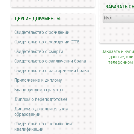
ЗАКАЗАТЬ О
ДРУГИЕ ДОКУМЕНТЫ
Свидетельство о рождении
Свидетельство о рождении СССР
Свидетельство о смерти
Заказать и куп
данные, или
Свидетельство о заключении брака
телефонном 
Свидетельство о расторжении брака
Приложение к диплому
Бланк диплома грамоты
Диплом о переподготовке
Диплом о дополнительном
образовании
Свидетельство о повышении
квалификации