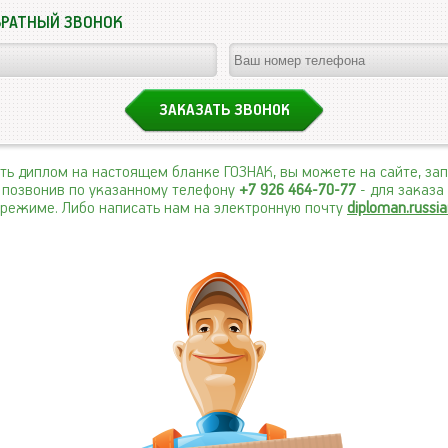
БРАТНЫЙ ЗВОНОК
ить диплом на настоящем бланке ГОЗНАК, вы можете на сайте, за
 позвонив по указанному телефону
+7 926 464-70-77
- для заказа
режиме. Либо написать нам на электронную почту
diploman.russi