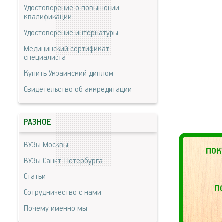
Удостоверение о повышении
квалификации
Удостоверение интернатуры
Медицинский сертификат
специалиста
Купить Украинский диплом
Свидетельство об аккредитации
РАЗНОЕ
ВУЗы Москвы
ВУЗы Санкт-Петербурга
Статьи
Сотрудничество с нами
Почему именно мы