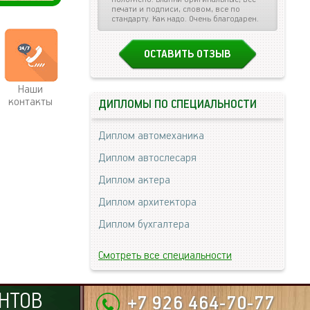
печати и подписи, словом, все по
стандарту. Как надо. Очень благодарен.
ОСТАВИТЬ ОТЗЫВ
Наши
контакты
ДИПЛОМЫ ПО СПЕЦИАЛЬНОСТИ
Диплом автомеханика
Диплом автослесаря
Диплом актера
Диплом архитектора
Диплом бухгалтера
Смотреть все специальности
НТОВ
+7 926 464-70-77