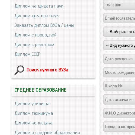
Диплом кандидата наук
Диплом доктора наук
Заказать диплом ВУЗа / цены
Диплом с проводкой
Диплом с реестром
Диплом СССР
Поиск нужного ВУЗа
СРЕДНЕЕ ОБРАЗОВАНИЕ
Диплом училища
Диплом техникума
Диплом колледжа
Диплом о среднем образовании