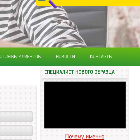
ОТЗЫВЫ КЛИЕНТОВ
НОВОСТИ
КОНТАКТЫ
СПЕЦИАЛИСТ НОВОГО ОБРАЗЦА
Почему именно