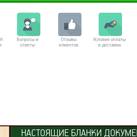
АК
Вопросы и
Отзывы
Условия оплаты
и
ответы
клиентов
и доставки
НАСТОЯЩИЕ БЛАНКИ ДОКУМЕ