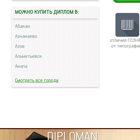
МОЖНО КУПИТЬ ДИПЛОМ В:
Абакан
Азнакаево
отличия ГОЗН
от типографи
Азов
Альметьевск
Анапа
Смотреть все города
DIPLOMAN