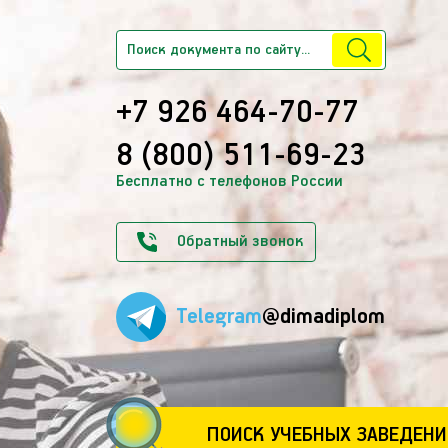
+7 926 464-70-77
8 (800) 511-69-23
Бесплатно с телефонов России
Обратный звонок
Telegram
@dimadiplom
ПОИСК УЧЕБНЫХ ЗАВЕДЕНИ