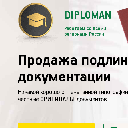
DIPLOMAN
Работаем со всеми
регионами России
Продажа подлин
документации
Никакой хорошо отпечатанной типографии
честные
ОРИГИНАЛЫ
документов