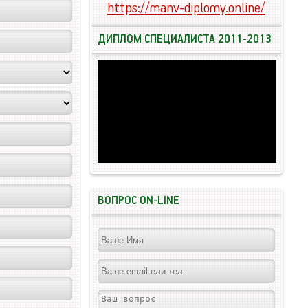
https://manv-diplomy.online/
ДИПЛОМ СПЕЦИАЛИСТА 2011-2013
ВОПРОС ON-LINE