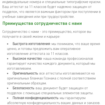
индивидуальные номера и специальные типографские краски.
Ваш аттестат за 11 классов будет надежно защищен от
подделок, что является важным фактором при поступлении в
учебные заведения или при трудоустройстве.
Преимущества сотрудничества с нами
Сотрудничество с нами - это преимущество, которое вы
получаете в своей жизни и карьере:
Быстрота изготовления
: мы понимаем, что ваше время
ценно, и готовы предложить вам оперативное
изготовление аттестата за 11 классов.
Высокое качество
: наша команда профессионалов
гарантирует качество каждого документа, который мы
изготавливаем.
Оригинальность
: все аттестаты изготавливаются на
оригинальных бланках Гознака с полной соответствием
оригинальным образцам.
Безопасность
: ваш документ будет защищен от
подделок с помощью специальных элементов защиты.
Полная конфиденциальность
: мы гарантируем
абсолютную конфиденциальность ваших данных и заказов.