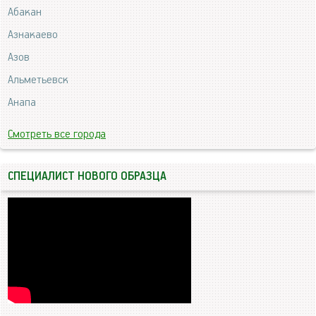
Абакан
Азнакаево
Азов
Альметьевск
Анапа
Смотреть все города
СПЕЦИАЛИСТ НОВОГО ОБРАЗЦА