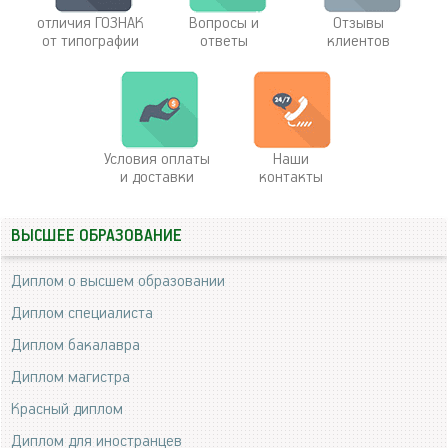
отличия ГОЗНАК
Вопросы и
Отзывы
от типографии
ответы
клиентов
Условия оплаты
Наши
и доставки
контакты
ВЫСШЕЕ ОБРАЗОВАНИЕ
Диплом о высшем образовании
Диплом специалиста
Диплом бакалавра
Диплом магистра
Красный диплом
Диплом для иностранцев