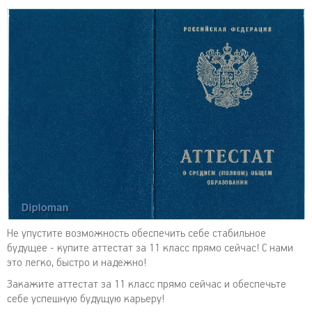
Не упустите возможность обеспечить себе стабильное
будущее - купите аттестат за 11 класс прямо сейчас! С нами
это легко, быстро и надежно!
Закажите аттестат за 11 класс прямо сейчас и обеспечьте
себе успешную будущую карьеру!