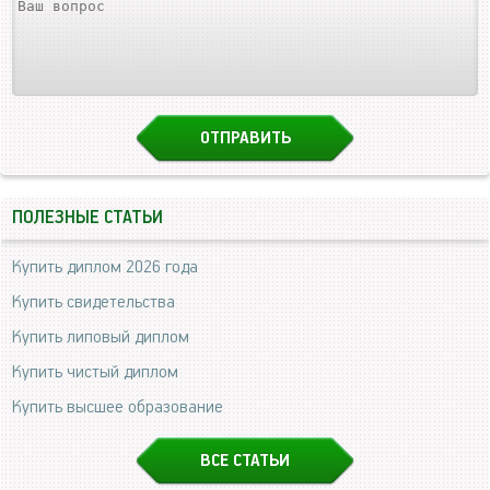
ПОЛЕЗНЫЕ СТАТЬИ
Купить диплом 2026 года
Купить свидетельства
Купить липовый диплом
Купить чистый диплом
Купить высшее образование
ВСЕ СТАТЬИ