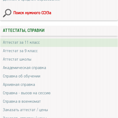
Поиск нужного ССУЗа
АТТЕСТАТЫ, СПРАВКИ
Аттестат за 11 класс
Аттестат за 9 класс
Аттестат школы
Академическая справка
Справка об обучении
Архивная справка
Справка - вызов на сессию
Справка в военкомат
Заказать аттестат / цены