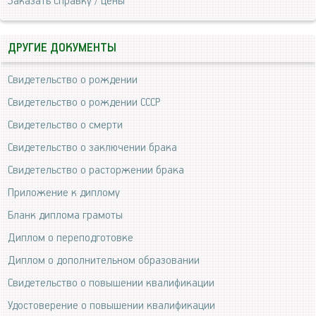
Заказать справку / цены
ДРУГИЕ ДОКУМЕНТЫ
Свидетельство о рождении
Свидетельство о рождении СССР
Свидетельство о смерти
Свидетельство о заключении брака
Свидетельство о расторжении брака
Приложение к диплому
Бланк диплома грамоты
Диплом о переподготовке
Диплом о дополнительном образовании
Свидетельство о повышении квалификации
Удостоверение о повышении квалификации