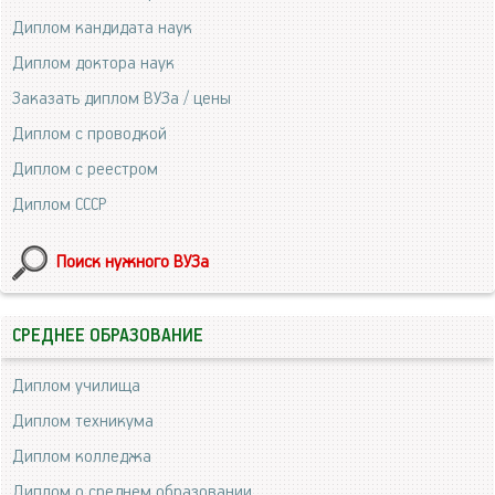
Диплом кандидата наук
Диплом доктора наук
Заказать диплом ВУЗа / цены
Диплом с проводкой
Диплом с реестром
Диплом СССР
Поиск нужного ВУЗа
СРЕДНЕЕ ОБРАЗОВАНИЕ
Диплом училища
Диплом техникума
Диплом колледжа
Диплом о среднем образовании