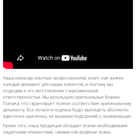
Наша команда опытных профессионалов знает, как важен
каждый документ для наших клиентов, и поэтому мы
подходим к его изготовлению с максимальной
ответственностью. Мы используем оригинальные бланки
Гознака, что гарантирует полное соответствие оригинальному
документу. Все печати и подписи будут выглядеть абсолютно
идентично оригиналу, не вызывая подозрений у проверяющих.
Кроме того, наша продукция обладает всеми необходимыми
защитными элементами, такими как водяные знаки,