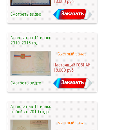
18.000
руб.
Заказать
Смотреть видео
Аттестат за 11 класс
2010-2013 год
Быстрый заказ
Настоящий ГОЗНАК
18.000
руб.
Заказать
Смотреть видео
Аттестат за 11 класс
любой до 2010 года
Быстрый заказ