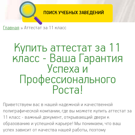
ПОИСК УЧЕБНЫХ ЗАВЕДЕНИЙ
Главная
» Аттестат за 11 класс
Купить аттестат за 11
класс - Ваша Гарантия
Успеха и
Профессионального
Роста!
Приветствуем вас в нашей надежной и качественной
полиграфической компании, где вы можете купить аттестат за
11 класс - важный документ, открывающий двери к
образованию и успешной карьере! Мы понимаем, что ваш
успех зависит от качества нашей работы, поэтому