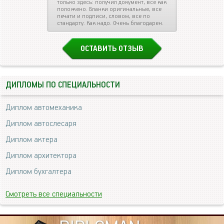
только здесь: получил документ, все как
положено. Бланки оригинальные, все
печати и подписи, словом, все по
стандарту. Как надо. Очень благодарен.
ОСТАВИТЬ ОТЗЫВ
ДИПЛОМЫ ПО СПЕЦИАЛЬНОСТИ
Диплом автомеханика
Диплом автослесаря
Диплом актера
Диплом архитектора
Диплом бухгалтера
Смотреть все специальности