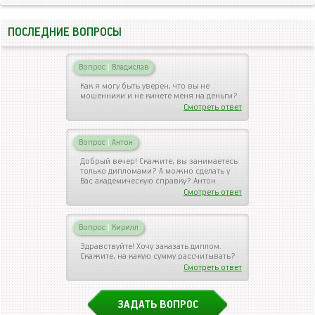
ПОСЛЕДНИЕ ВОПРОСЫ
Вопрос
|
Владислав
Как я могу быть уверен, что вы не
мошенники и не кинете меня на деньги?
Смотреть ответ
Вопрос
|
Антон
Добрый вечер! Скажите, вы занимаетесь
только дипломами? А можно сделать у
Вас академическую справку? Антон
Смотреть ответ
Вопрос
|
Кирилл
Здравствуйте! Хочу заказать диплом.
Скажите, на какую сумму рассчитывать?
Смотреть ответ
ЗАДАТЬ ВОПРОС