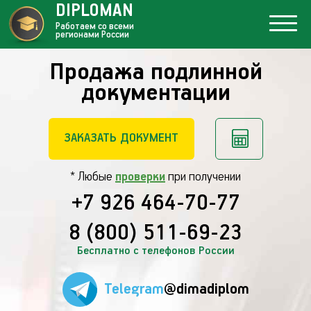
DIPLOMAN
Работаем со всеми
регионами России
Продажа подлинной
документации
ЗАКАЗАТЬ ДОКУМЕНТ
* Любые
проверки
при получении
+7 926 464-70-77
8 (800) 511-69-23
Бесплатно с телефонов России
Telegram
@dimadiplom