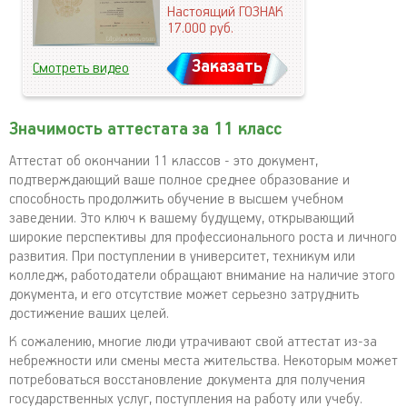
Настоящий ГОЗНАК
17.000
руб.
Заказать
Смотреть видео
Значимость аттестата за 11 класс
Аттестат об окончании 11 классов - это документ,
подтверждающий ваше полное среднее образование и
способность продолжить обучение в высшем учебном
заведении. Это ключ к вашему будущему, открывающий
широкие перспективы для профессионального роста и личного
развития. При поступлении в университет, техникум или
колледж, работодатели обращают внимание на наличие этого
документа, и его отсутствие может серьезно затруднить
достижение ваших целей.
К сожалению, многие люди утрачивают свой аттестат из-за
небрежности или смены места жительства. Некоторым может
потребоваться восстановление документа для получения
государственных услуг, поступления на работу или учебу.