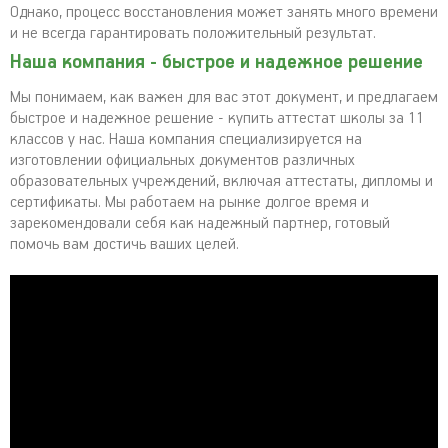
Однако, процесс восстановления может занять много времени
и не всегда гарантировать положительный результат.
Наша компания - быстрое и надежное решение
Мы понимаем, как важен для вас этот документ, и предлагаем
быстрое и надежное решение - купить аттестат школы за 11
классов у нас. Наша компания специализируется на
изготовлении официальных документов различных
образовательных учреждений, включая аттестаты, дипломы и
сертификаты. Мы работаем на рынке долгое время и
зарекомендовали себя как надежный партнер, готовый
помочь вам достичь ваших целей.