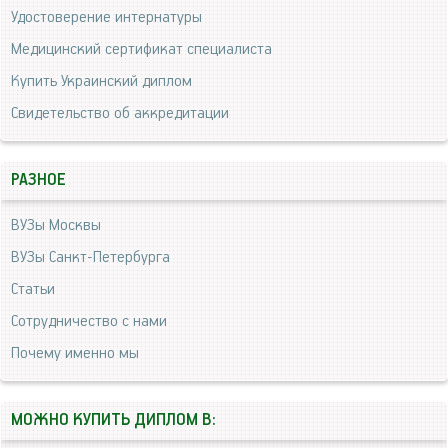
Удостоверение интернатуры
Медицинский сертификат специалиста
Купить Украинский диплом
Свидетельство об аккредитации
РАЗНОЕ
ВУЗы Москвы
ВУЗы Санкт-Петербурга
Статьи
Сотрудничество с нами
Почему именно мы
МОЖНО КУПИТЬ ДИПЛОМ В: