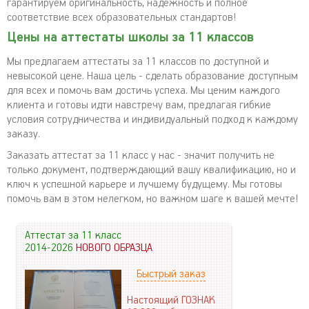
гарантируем оригинальность, надежность и полное
соответствие всех образовательных стандартов!
Цены на аттестаты школы за 11 классов
Мы предлагаем аттестаты за 11 классов по доступной и
невысокой цене. Наша цель - сделать образование доступным
для всех и помочь вам достичь успеха. Мы ценим каждого
клиента и готовы идти навстречу вам, предлагая гибкие
условия сотрудничества и индивидуальный подход к каждому
заказу.
Заказать аттестат за 11 класс у нас - значит получить не
только документ, подтверждающий вашу квалификацию, но и
ключ к успешной карьере и лучшему будущему. Мы готовы
помочь вам в этом нелегком, но важном шаге к вашей мечте!
Аттестат за 11 класс
2014-2026
НОВОГО ОБРАЗЦА
Быстрый заказ
Настоящий ГОЗНАК