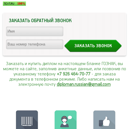
ЗАКАЗАТЬ ОБРАТНЫЙ ЗВОНОК
Заказать и купить диплом на настоящем бланке ГОЗНАК, вы
можете на сайте, заполнив анкетные данные, или позвонив по
указанному телефону
+7 926 464-70-77
- для заказа
документа в телефонном режиме. Либо написать нам на
электронную почту
diploman.russian@gmail.com