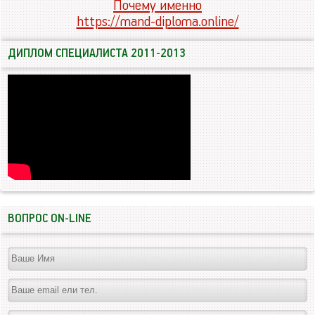
Почему именно
https://mand-diploma.online/
ДИПЛОМ СПЕЦИАЛИСТА 2011-2013
ВОПРОС ON-LINE