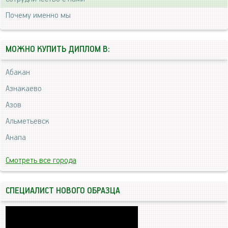
Почему именно мы
МОЖНО КУПИТЬ ДИПЛОМ В:
Абакан
Азнакаево
Азов
Альметьевск
Анапа
Смотреть все города
СПЕЦИАЛИСТ НОВОГО ОБРАЗЦА