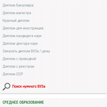
Диплом бакалавра
Диплом магистра
Красный диплом
Диплом для иностранцев
Диплом кандидата наук
Диплом доктора наук
Заказать диплом ВУЗа / цены
Диплом с проводкой
Диплом с реестром
Диплом СССР
Поиск нужного ВУЗа
СРЕДНЕЕ ОБРАЗОВАНИЕ