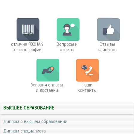
отличия ГОЗНАК
Вопросы и
Отзывы
от типографии
ответы
клиентов
Условия оплаты
Наши
и доставки
контакты
ВЫСШЕЕ ОБРАЗОВАНИЕ
Диплом о высшем образовании
Диплом специалиста