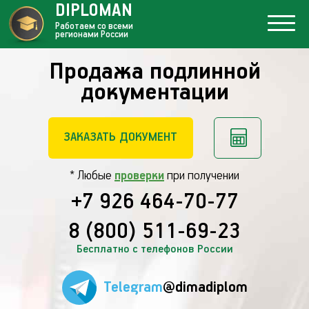
DIPLOMAN
Работаем со всеми
регионами России
Продажа подлинной
документации
ЗАКАЗАТЬ ДОКУМЕНТ
* Любые
проверки
при получении
+7 926 464-70-77
8 (800) 511-69-23
Бесплатно с телефонов России
Telegram
@dimadiplom