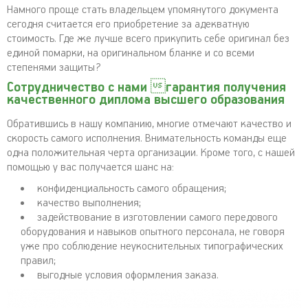
Намного проще стать владельцем упомянутого документа
сегодня считается его приобретение за адекватную
стоимость. Где же лучше всего прикупить себе оригинал без
единой помарки, на оригинальном бланке и со всеми
степенями защиты?
Сотрудничество с нами гарантия получения
качественного диплома высшего образования
Обратившись в нашу компанию, многие отмечают качество и
скорость самого исполнения. Внимательность команды еще
одна положительная черта организации. Кроме того, с нашей
помощью у вас получается шанс на:
конфиденциальность самого обращения;
качество выполнения;
задействование в изготовлении самого передового
оборудования и навыков опытного персонала, не говоря
уже про соблюдение неукоснительных типографических
правил;
выгодные условия оформления заказа.