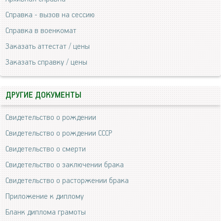
Справка - вызов на сессию
Справка в военкомат
Заказать аттестат / цены
Заказать справку / цены
ДРУГИЕ ДОКУМЕНТЫ
Свидетельство о рождении
Свидетельство о рождении СССР
Свидетельство о смерти
Свидетельство о заключении брака
Свидетельство о расторжении брака
Приложение к диплому
Бланк диплома грамоты