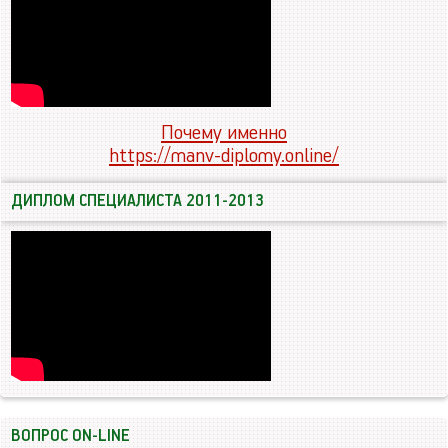
Почему именно
https://manv-diplomy.online/
ДИПЛОМ СПЕЦИАЛИСТА 2011-2013
ВОПРОС ON-LINE