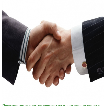
Преимущества сотрудничества и где лучше купить