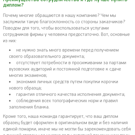
диплом?
Почему многие обращаются в нашу компанию? Чем мы
заслужили такую благосклонность со стороны заказчиков?
Поводом для того, чтобы воспользоваться услугами
сотрудников фирмы у человека предостаточно. Вот, основные
из них:
не нужно знать много времени перед получением
своего образовательного документа;
отсутствует потребности в просиживании за партами
вузовских аудиторий и постоянной подготовке к сдаче
многих экзаменов;
экономия личных средств путем покупки корочки
нового образца;
гарантия отличного качества исполнения документа;
соблюдения всех топографических норм и правил
заполнения бланка.
Кроме того, наша команда гарантирует, что ваш диплом
образец будет оформлен в оригинальном виде и без наличия
единой помарки, иначе мы не могли бы зарекомендовать себя