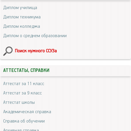
Диплом училища
Диплом техникума
Диплом колледжа
Диплом о среднем образовании
Поиск нужного ССУЗа
АТТЕСТАТЫ, СПРАВКИ
Аттестат за 11 класс
Аттестат за 9 класс
Аттестат школы
Академическая справка
Справка об обучении
Архивная справка