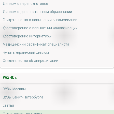
Диплом о переподготовке
Диплом о дополнительном образовании
Свидетельство о повышении квалификации
Удостоверение о повышении квалификации
Удостоверение интернатуры
Медицинский сертификат специалиста
Купить Украинский диплом
Свидетельство об аккредитации
РАЗНОЕ
ВУЗы Москвы
ВУЗы Санкт-Петербурга
Статьи
Сотрудничество с нами