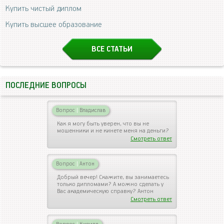
Купить чистый диплом
Купить высшее образование
ВСЕ СТАТЬИ
ПОСЛЕДНИЕ ВОПРОСЫ
Вопрос
|
Владислав
Как я могу быть уверен, что вы не
мошенники и не кинете меня на деньги?
Смотреть ответ
Вопрос
|
Антон
Добрый вечер! Скажите, вы занимаетесь
только дипломами? А можно сделать у
Вас академическую справку? Антон
Смотреть ответ