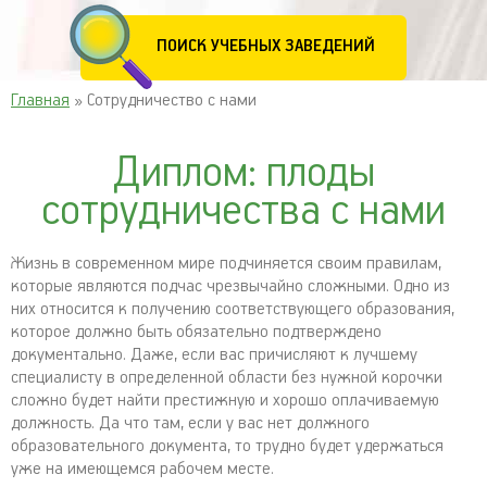
ПОИСК УЧЕБНЫХ ЗАВЕДЕНИЙ
Главная
» Сотрудничество с нами
Диплом: плоды
сотрудничества с нами
Жизнь в современном мире подчиняется своим правилам,
которые являются подчас чрезвычайно сложными. Одно из
них относится к получению соответствующего образования,
которое должно быть обязательно подтверждено
документально. Даже, если вас причисляют к лучшему
специалисту в определенной области без нужной корочки
сложно будет найти престижную и хорошо оплачиваемую
должность. Да что там, если у вас нет должного
образовательного документа, то трудно будет удержаться
уже на имеющемся рабочем месте.