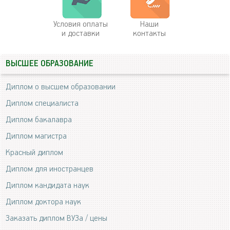
Условия оплаты
Наши
и доставки
контакты
ВЫСШЕЕ ОБРАЗОВАНИЕ
Диплом о высшем образовании
Диплом специалиста
Диплом бакалавра
Диплом магистра
Красный диплом
Диплом для иностранцев
Диплом кандидата наук
Диплом доктора наук
Заказать диплом ВУЗа / цены