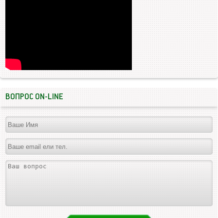
ВОПРОС ON-LINE