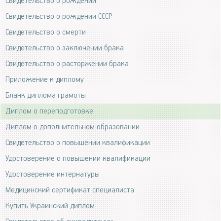
Свидетельство о рождении
Свидетельство о рождении СССР
Свидетельство о смерти
Свидетельство о заключении брака
Свидетельство о расторжении брака
Приложение к диплому
Бланк диплома грамоты
Диплом о переподготовке
Диплом о дополнительном образовании
Свидетельство о повышении квалификации
Удостоверение о повышении квалификации
Удостоверение интернатуры
Медицинский сертификат специалиста
Купить Украинский диплом