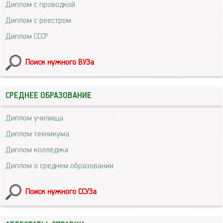
Диплом с проводкой
Диплом с реестром
Диплом СССР
Поиск нужного ВУЗа
СРЕДНЕЕ ОБРАЗОВАНИЕ
Диплом училища
Диплом техникума
Диплом колледжа
Диплом о среднем образовании
Поиск нужного ССУЗа