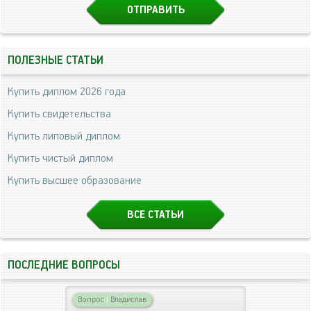
ПОЛЕЗНЫЕ СТАТЬИ
Купить диплом 2026 года
Купить свидетельства
Купить липовый диплом
Купить чистый диплом
Купить высшее образование
ВСЕ СТАТЬИ
ПОСЛЕДНИЕ ВОПРОСЫ
Вопрос
|
Владислав