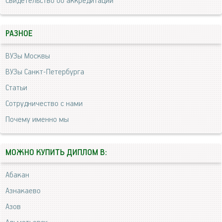
Свидетельство об аккредитации
РАЗНОЕ
ВУЗы Москвы
ВУЗы Санкт-Петербурга
Статьи
Сотрудничество с нами
Почему именно мы
МОЖНО КУПИТЬ ДИПЛОМ В:
Абакан
Азнакаево
Азов