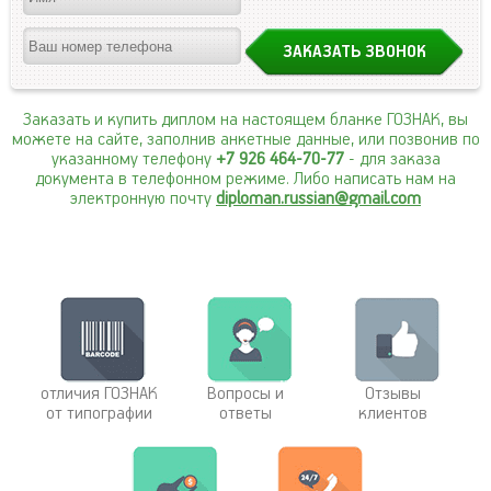
Заказать и купить диплом на настоящем бланке ГОЗНАК, вы
можете на сайте, заполнив анкетные данные, или позвонив по
указанному телефону
+7 926 464-70-77
- для заказа
документа в телефонном режиме. Либо написать нам на
электронную почту
diploman.russian@gmail.com
отличия ГОЗНАК
Вопросы и
Отзывы
от типографии
ответы
клиентов