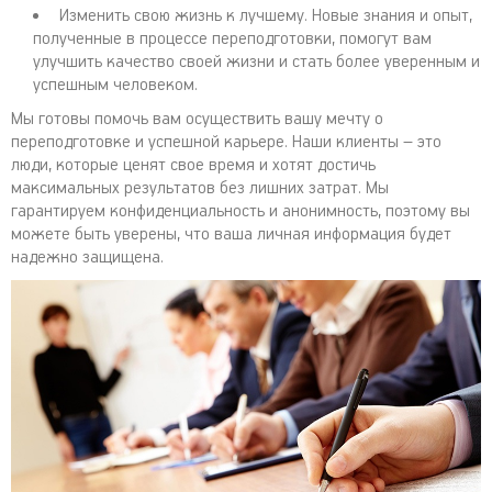
Изменить свою жизнь к лучшему. Новые знания и опыт,
полученные в процессе переподготовки, помогут вам
улучшить качество своей жизни и стать более уверенным и
успешным человеком.
Мы готовы помочь вам осуществить вашу мечту о
переподготовке и успешной карьере. Наши клиенты – это
люди, которые ценят свое время и хотят достичь
максимальных результатов без лишних затрат. Мы
гарантируем конфиденциальность и анонимность, поэтому вы
можете быть уверены, что ваша личная информация будет
надежно защищена.