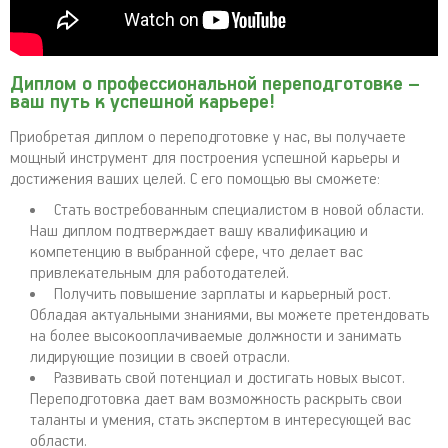
Диплом о профессиональной переподготовке –
ваш путь к успешной карьере!
Приобретая диплом о переподготовке у нас, вы получаете
мощный инструмент для построения успешной карьеры и
достижения ваших целей. С его помощью вы сможете:
Стать востребованным специалистом в новой области.
Наш диплом подтверждает вашу квалификацию и
компетенцию в выбранной сфере, что делает вас
привлекательным для работодателей.
Получить повышение зарплаты и карьерный рост.
Обладая актуальными знаниями, вы можете претендовать
на более высокооплачиваемые должности и занимать
лидирующие позиции в своей отрасли.
Развивать свой потенциал и достигать новых высот.
Переподготовка дает вам возможность раскрыть свои
таланты и умения, стать экспертом в интересующей вас
области.