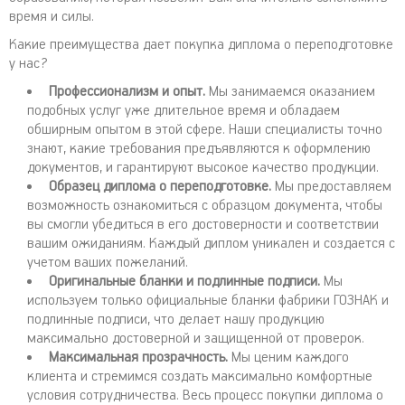
время и силы.
Какие преимущества дает покупка диплома о переподготовке
у нас?
Профессионализм и опыт.
Мы занимаемся оказанием
подобных услуг уже длительное время и обладаем
обширным опытом в этой сфере. Наши специалисты точно
знают, какие требования предъявляются к оформлению
документов, и гарантируют высокое качество продукции.
Образец диплома о переподготовке.
Мы предоставляем
возможность ознакомиться с образцом документа, чтобы
вы смогли убедиться в его достоверности и соответствии
вашим ожиданиям. Каждый диплом уникален и создается с
учетом ваших пожеланий.
Оригинальные бланки и подлинные подписи.
Мы
используем только официальные бланки фабрики ГОЗНАК и
подлинные подписи, что делает нашу продукцию
максимально достоверной и защищенной от проверок.
Максимальная прозрачность.
Мы ценим каждого
клиента и стремимся создать максимально комфортные
условия сотрудничества. Весь процесс покупки диплома о