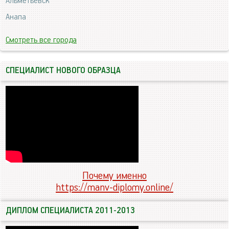
Альметьевск
Анапа
Смотреть все города
СПЕЦИАЛИСТ НОВОГО ОБРАЗЦА
Почему именно
https://manv-diplomy.online/
ДИПЛОМ СПЕЦИАЛИСТА 2011-2013