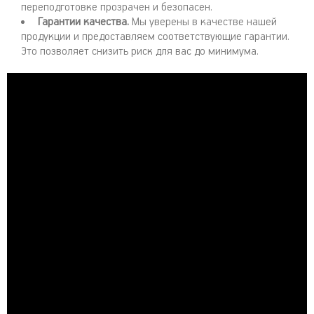
переподготовке прозрачен и безопасен.
Гарантии качества.
Мы уверены в качестве нашей
продукции и предоставляем соответствующие гарантии.
Это позволяет снизить риск для вас до минимума.