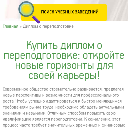
ПОИСК УЧЕБНЫХ ЗАВЕДЕНИЙ
Главная
» Диплом о переподготовке
Купить диплом о
переподготовке: откройте
новые горизонты для
своей карьеры!
Современное общество стремительно развивается, предлагая
новые перспективы и возможности для профессионального
роста. Чтобы успешно адаптироваться к быстро меняющимся
требованиям рынка труда, необходимо обладать актуальными
знаниями и навыками. Отличным способом повысить свою
квалификацию является переподготовка. К сожалению, этот
процесс часто требует значительных временных и финансовых