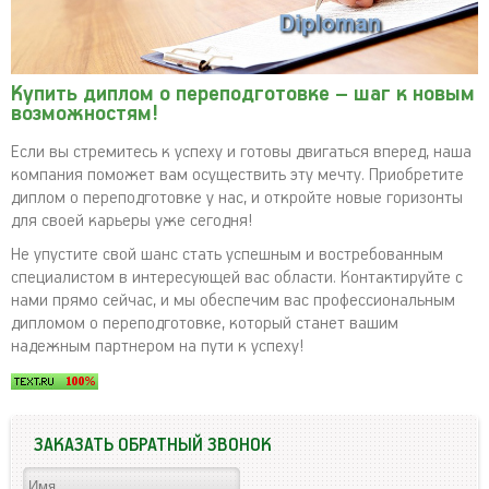
Купить диплом о переподготовке – шаг к новым
возможностям!
Если вы стремитесь к успеху и готовы двигаться вперед, наша
компания поможет вам осуществить эту мечту. Приобретите
диплом о переподготовке у нас, и откройте новые горизонты
для своей карьеры уже сегодня!
Не упустите свой шанс стать успешным и востребованным
специалистом в интересующей вас области. Контактируйте с
нами прямо сейчас, и мы обеспечим вас профессиональным
дипломом о переподготовке, который станет вашим
надежным партнером на пути к успеху!
ЗАКАЗАТЬ ОБРАТНЫЙ ЗВОНОК