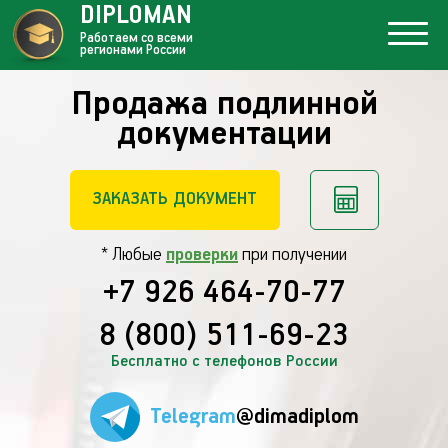
DIPLOMAN
Работаем со всеми
регионами России
Продажа подлинной
документации
ЗАКАЗАТЬ ДОКУМЕНТ
* Любые
проверки
при получении
+7 926 464-70-77
8 (800) 511-69-23
Бесплатно с телефонов России
Telegram
@dimadiplom