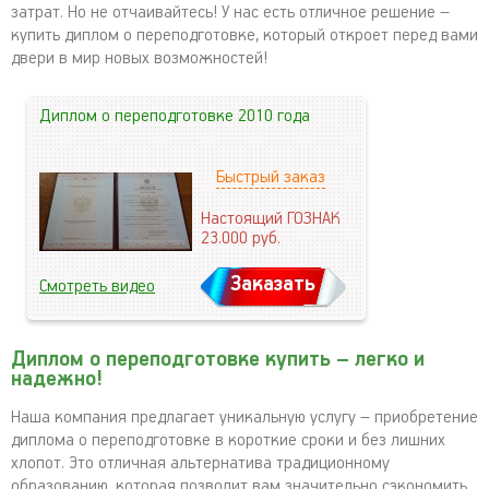
затрат. Но не отчаивайтесь! У нас есть отличное решение –
купить диплом о переподготовке, который откроет перед вами
двери в мир новых возможностей!
Диплом о переподготовке 2010 года
Быстрый заказ
Настоящий ГОЗНАК
23.000
руб.
Заказать
Смотреть видео
Диплом о переподготовке купить – легко и
надежно!
Наша компания предлагает уникальную услугу – приобретение
диплома о переподготовке в короткие сроки и без лишних
хлопот. Это отличная альтернатива традиционному
образованию, которая позволит вам значительно сэкономить