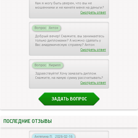
Как я могу быть уверен, что вы не
мошенники и не кинете меня на деньги?
Смотреть ответ
Вопрос
|
Антон
Добрый вечер! Скажите, вы занимаетесь
только дипломами? А можно сделать у
Вас академическую справку? Антон
Смотреть ответ
Вопрос
|
Кирилл
Здравствуйте! Хочу заказать диплом.
Скажите, на какую сумму рассчитывать?
Смотреть ответ
ЗАДАТЬ ВОПРОС
ПОСЛЕДНИЕ ОТЗЫВЫ
Ангелина П.
|
2026-02-16