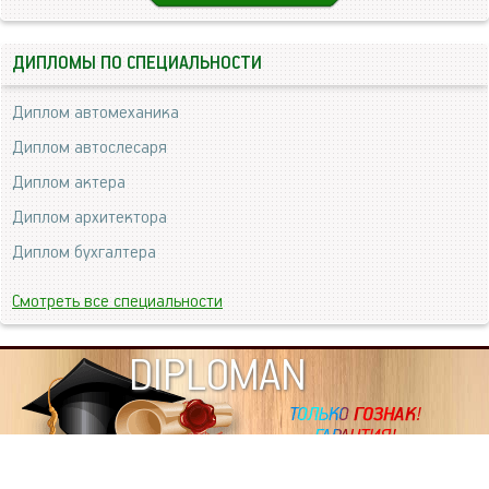
ДИПЛОМЫ ПО СПЕЦИАЛЬНОСТИ
Диплом автомеханика
Диплом автослесаря
Диплом актера
Диплом архитектора
Диплом бухгалтера
Смотреть все специальности
DIPLOMAN
ИНФОРМАЦИЯ