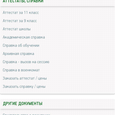
АТТЕСТАТЫ, СПРАВКИ
Аттестат за 11 класс
Аттестат за 9 класс
Аттестат школы
Академическая справка
Справка об обучении
Архивная справка
Справка - вызов на сессию
Справка в военкомат
Заказать аттестат / цены
Заказать справку / цены
ДРУГИЕ ДОКУМЕНТЫ