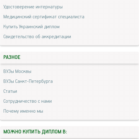
Удостоверение интернатуры
Медицинский сертификат специалиста
Купить Украинский диплом
Свидетельство об аккредитации
РАЗНОЕ
ВУЗы Москвы
ВУЗы Санкт-Петербурга
Статьи
Сотрудничество с нами
Почему именно мы
МОЖНО КУПИТЬ ДИПЛОМ В: