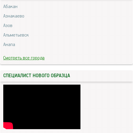
Абакан
Азнакаево
Азов
Альметьевск
Анапа
Смотреть все города
СПЕЦИАЛИСТ НОВОГО ОБРАЗЦА