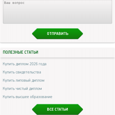
ПОЛЕЗНЫЕ СТАТЬИ
Купить диплом 2026 года
Купить свидетельства
Купить липовый диплом
Купить чистый диплом
Купить высшее образование
ВСЕ СТАТЬИ