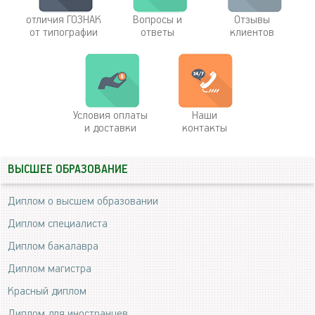
отличия ГОЗНАК
Вопросы и
Отзывы
от типографии
ответы
клиентов
Условия оплаты
Наши
и доставки
контакты
ВЫСШЕЕ ОБРАЗОВАНИЕ
Диплом о высшем образовании
Диплом специалиста
Диплом бакалавра
Диплом магистра
Красный диплом
Диплом для иностранцев