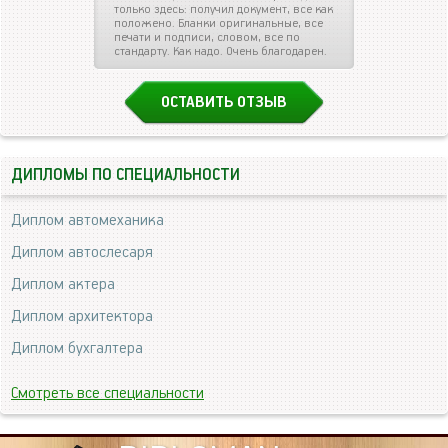
только здесь: получил документ, все как
положено. Бланки оригинальные, все
печати и подписи, словом, все по
стандарту. Как надо. Очень благодарен.
ОСТАВИТЬ ОТЗЫВ
ДИПЛОМЫ ПО СПЕЦИАЛЬНОСТИ
Диплом автомеханика
Диплом автослесаря
Диплом актера
Диплом архитектора
Диплом бухгалтера
Смотреть все специальности