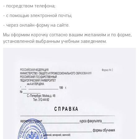
- посредством телефона;
- с помощью электронной почты;
- через онлайн-форму на сайте.
Мы оформим корочку согласно вашим желаниям и по форме,
установленной выбранным учебным заведением.