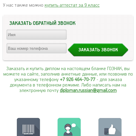
У нас также можно
купить аттестат за 9 класс
ЗАКАЗАТЬ ОБРАТНЫЙ ЗВОНОК
Заказать и купить диплом на настоящем бланке ГОЗНАК, вы
можете на сайте, заполнив анкетные данные, или позвонив по
указанному телефону
+7 926 464-70-77
- для заказа
документа в телефонном режиме. Либо написать нам на
электронную почту
diploman.russian@gmail.com