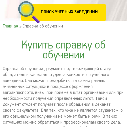
ПОИСК УЧЕБНЫХ ЗАВЕДЕНИЙ
Главная
» Справка об обучении
Купить справку об
обучении
Справка об обучении документ, подтверждающий статус
обладателя в качестве студента конкретного учебного
заведения. Она может понадобиться в самых разных
жизненных ситуациях: в процессе оформления
загранпаспорта, визы, при приеме в штат организации или при
необходимости получения определенных льгот. Такой
документ студент получает после обращения в деканат
своего факультета. Для тех, кто уже не является студентом, о
его официальном получении не может быть и речи. В таких
ситуациях можно обратиться к профессионалам своего дела,