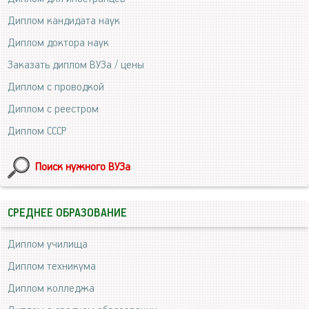
Диплом кандидата наук
Диплом доктора наук
Заказать диплом ВУЗа / цены
Диплом с проводкой
Диплом с реестром
Диплом СССР
Поиск нужного ВУЗа
СРЕДНЕЕ ОБРАЗОВАНИЕ
Диплом училища
Диплом техникума
Диплом колледжа