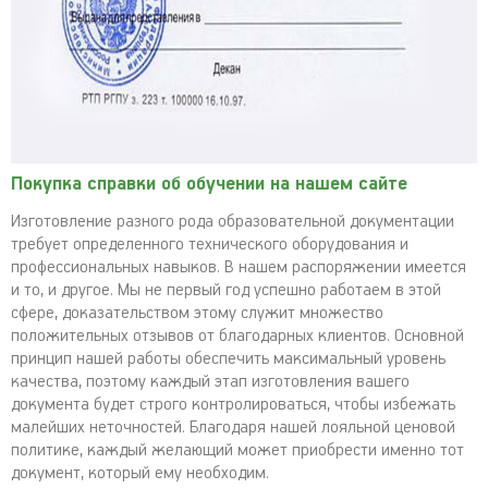
Покупка справки об обучении на нашем сайте
Изготовление разного рода образовательной документации
требует определенного технического оборудования и
профессиональных навыков. В нашем распоряжении имеется
и то, и другое. Мы не первый год успешно работаем в этой
сфере, доказательством этому служит множество
положительных отзывов от благодарных клиентов. Основной
принцип нашей работы обеспечить максимальный уровень
качества, поэтому каждый этап изготовления вашего
документа будет строго контролироваться, чтобы избежать
малейших неточностей. Благодаря нашей лояльной ценовой
политике, каждый желающий может приобрести именно тот
документ, который ему необходим.