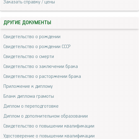
Заказать справку / цены
ДРУГИЕ ДОКУМЕНТЫ
Свидетельство о рождении
Свидетельство о рождении СССР
Свидетельство о смерти
Свидетельство о заключении брака
Свидетельство о расторжении брака
Приложение к диплому
Бланк диплома грамоты
Диплом о переподготовке
Диплом о дополнительном образовании
Свидетельство о повышении квалификации
Удостоверение о повышении квалификации