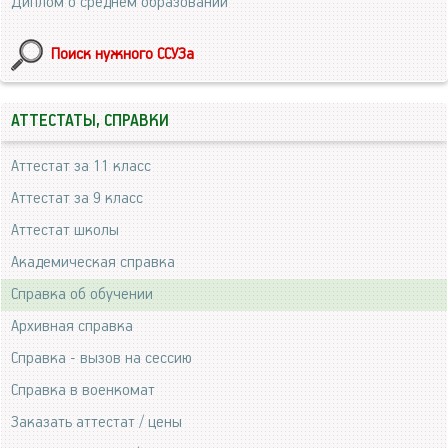
Диплом о среднем образовании
Поиск нужного ССУЗа
АТТЕСТАТЫ, СПРАВКИ
Аттестат за 11 класс
Аттестат за 9 класс
Аттестат школы
Академическая справка
Справка об обучении
Архивная справка
Справка - вызов на сессию
Справка в военкомат
Заказать аттестат / цены