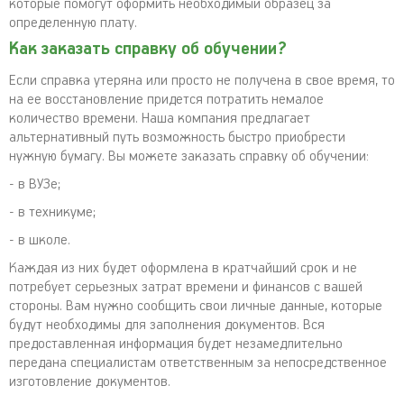
которые помогут оформить необходимый образец за
определенную плату.
Как заказать справку об обучении?
Если справка утеряна или просто не получена в свое время, то
на ее восстановление придется потратить немалое
количество времени. Наша компания предлагает
альтернативный путь возможность быстро приобрести
нужную бумагу. Вы можете заказать справку об обучении:
- в ВУЗе;
- в техникуме;
- в школе.
Каждая из них будет оформлена в кратчайший срок и не
потребует серьезных затрат времени и финансов с вашей
стороны. Вам нужно сообщить свои личные данные, которые
будут необходимы для заполнения документов. Вся
предоставленная информация будет незамедлительно
передана специалистам ответственным за непосредственное
изготовление документов.