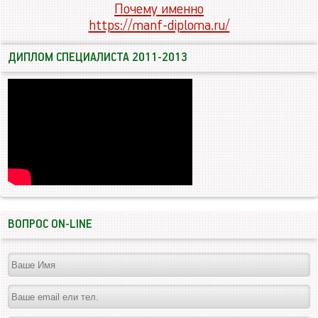
Почему именно
https://manf-diploma.ru/
ДИПЛОМ СПЕЦИАЛИСТА 2011-2013
ВОПРОС ON-LINE