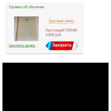
Справка об обучении
Быстрый заказ
Настоящий ГОЗНАК
4.000
руб.
Заказать
Смотреть видео