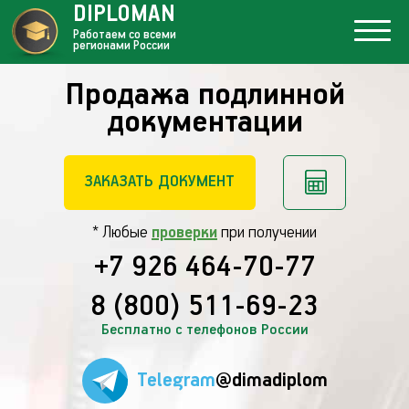
DIPLOMAN
Работаем со всеми
регионами России
Продажа подлинной
документации
ЗАКАЗАТЬ ДОКУМЕНТ
* Любые
проверки
при получении
+7 926 464-70-77
8 (800) 511-69-23
Бесплатно с телефонов России
Telegram
@dimadiplom