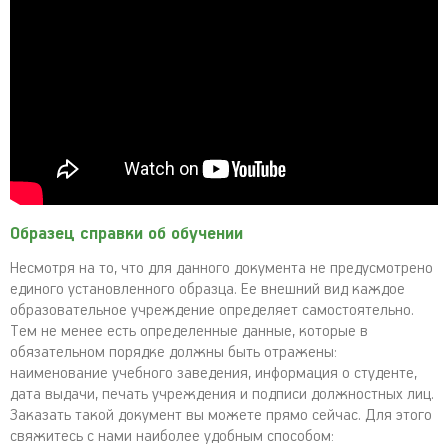
Образец справки об обучении
Несмотря на то, что для данного документа не предусмотрено
единого установленного образца. Ее внешний вид каждое
образовательное учреждение определяет самостоятельно.
Тем не менее есть определенные данные, которые в
обязательном порядке должны быть отражены:
наименование учебного заведения, информация о студенте,
дата выдачи, печать учреждения и подписи должностных лиц.
Заказать такой документ вы можете прямо сейчас. Для этого
свяжитесь с нами наиболее удобным способом: