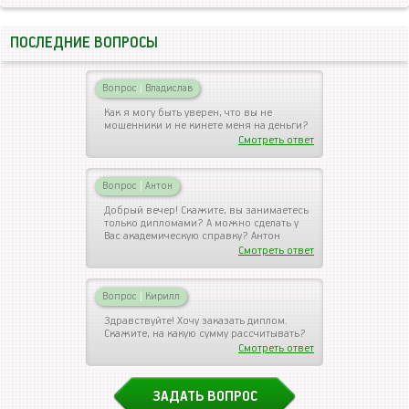
ПОСЛЕДНИЕ ВОПРОСЫ
Вопрос
|
Владислав
Как я могу быть уверен, что вы не
мошенники и не кинете меня на деньги?
Смотреть ответ
Вопрос
|
Антон
Добрый вечер! Скажите, вы занимаетесь
только дипломами? А можно сделать у
Вас академическую справку? Антон
Смотреть ответ
Вопрос
|
Кирилл
Здравствуйте! Хочу заказать диплом.
Скажите, на какую сумму рассчитывать?
Смотреть ответ
ЗАДАТЬ ВОПРОС