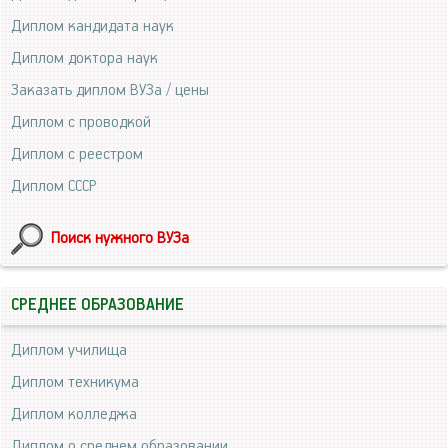
Диплом кандидата наук
Диплом доктора наук
Заказать диплом ВУЗа / цены
Диплом с проводкой
Диплом с реестром
Диплом СССР
Поиск нужного ВУЗа
СРЕДНЕЕ ОБРАЗОВАНИЕ
Диплом училища
Диплом техникума
Диплом колледжа
Диплом о среднем образовании