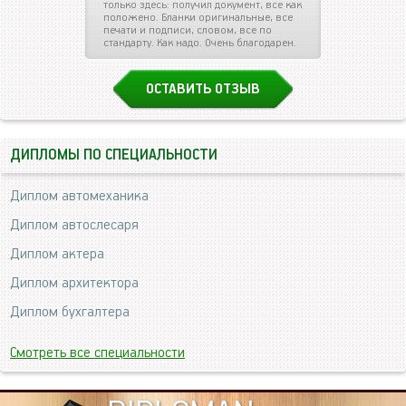
только здесь: получил документ, все как
положено. Бланки оригинальные, все
печати и подписи, словом, все по
стандарту. Как надо. Очень благодарен.
ОСТАВИТЬ ОТЗЫВ
ДИПЛОМЫ ПО СПЕЦИАЛЬНОСТИ
Диплом автомеханика
Диплом автослесаря
Диплом актера
Диплом архитектора
Диплом бухгалтера
Смотреть все специальности