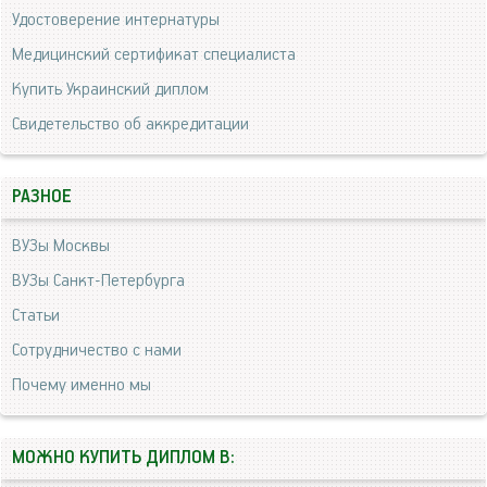
Удостоверение интернатуры
Медицинский сертификат специалиста
Купить Украинский диплом
Свидетельство об аккредитации
РАЗНОЕ
ВУЗы Москвы
ВУЗы Санкт-Петербурга
Статьи
Сотрудничество с нами
Почему именно мы
МОЖНО КУПИТЬ ДИПЛОМ В: