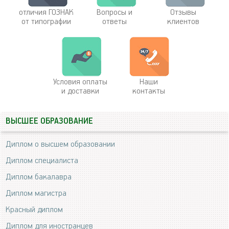
отличия ГОЗНАК
Вопросы и
Отзывы
от типографии
ответы
клиентов
Условия оплаты
Наши
и доставки
контакты
ВЫСШЕЕ ОБРАЗОВАНИЕ
Диплом о высшем образовании
Диплом специалиста
Диплом бакалавра
Диплом магистра
Красный диплом
Диплом для иностранцев