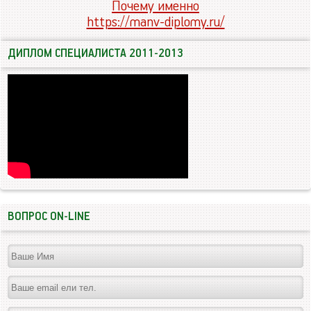
Почему именно
https://manv-diplomy.ru/
ДИПЛОМ СПЕЦИАЛИСТА 2011-2013
ВОПРОС ON-LINE