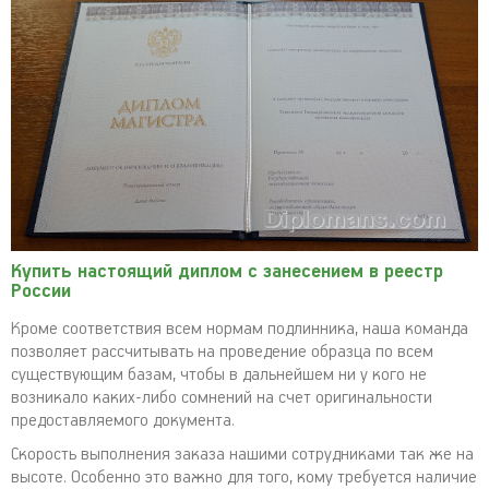
Купить настоящий диплом с занесением в реестр
России
Кроме соответствия всем нормам подлинника, наша команда
позволяет рассчитывать на проведение образца по всем
существующим базам, чтобы в дальнейшем ни у кого не
возникало каких-либо сомнений на счет оригинальности
предоставляемого документа.
Скорость выполнения заказа нашими сотрудниками так же на
высоте. Особенно это важно для того, кому требуется наличие