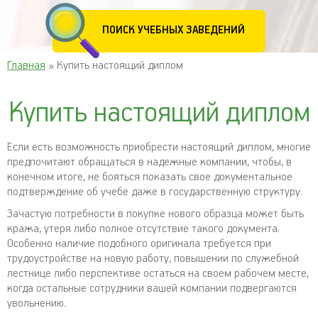
ПОИСК УЧЕБНЫХ ЗАВЕДЕНИЙ
Главная
» Купить настоящий диплом
Купить настоящий диплом
Если есть возможность приобрести настоящий диплом, многие
предпочитают обращаться в надежные компании, чтобы, в
конечном итоге, не бояться показать свое документальное
подтверждение об учебе даже в государственную структуру.
Зачастую потребности в покупке нового образца может быть
кража, утеря либо полное отсутствие такого документа.
Особенно наличие подобного оригинала требуется при
трудоустройстве на новую работу, повышении по служебной
лестнице либо перспективе остаться на своем рабочем месте,
когда остальные сотрудники вашей компании подвергаются
увольнению.